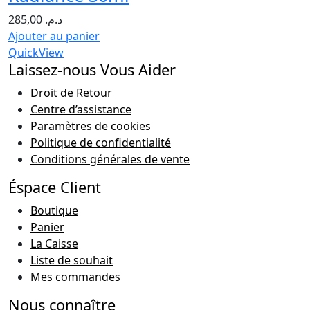
285,00
د.م.
Ajouter au panier
QuickView
Laissez-nous Vous Aider
Droit de Retour
Centre d’assistance
Paramètres de cookies
Politique de confidentialité
Conditions générales de vente
Éspace Client
Boutique
Panier
La Caisse
Liste de souhait
Mes commandes
Nous connaître