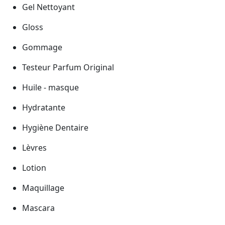
Gel Nettoyant
Gloss
Gommage
Testeur Parfum Original
Huile - masque
Hydratante
Hygiène Dentaire
Lèvres
Lotion
Maquillage
Mascara