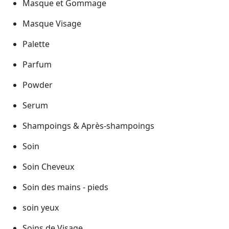
Masque et Gommage
Masque Visage
Palette
Parfum
Powder
Serum
Shampoings & Après-shampoings
Soin
Soin Cheveux
Soin des mains - pieds
soin yeux
Soins de Visage