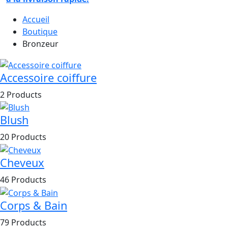
Accueil
Boutique
Bronzeur
Accessoire coiffure
2 Products
Blush
20 Products
Cheveux
46 Products
Corps & Bain
79 Products