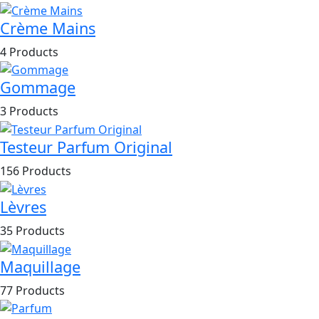
Crème Mains
4 Products
Gommage
3 Products
Testeur Parfum Original
156 Products
Lèvres
35 Products
Maquillage
77 Products