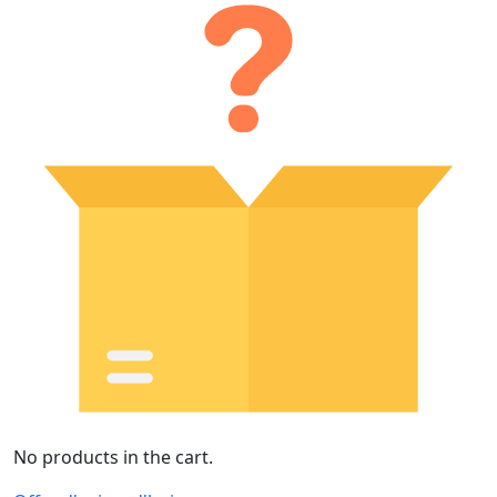
No products in the cart.