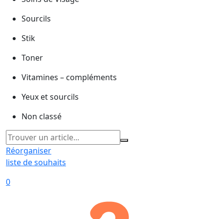
Sourcils
Stik
Toner
Vitamines – compléments
Yeux et sourcils
Non classé
Réorganiser
liste de souhaits
0