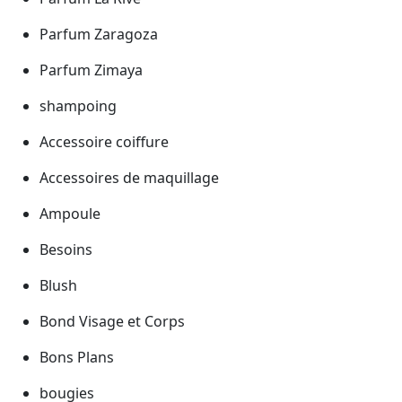
Parfum Zaragoza
Parfum Zimaya
shampoing
Accessoire coiffure
Accessoires de maquillage
Ampoule
Besoins
Blush
Bond Visage et Corps
Bons Plans
bougies