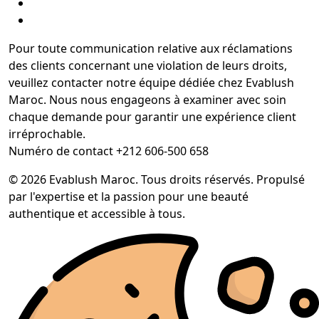
Pour toute communication relative aux réclamations
des clients concernant une violation de leurs droits,
veuillez contacter notre équipe dédiée chez Evablush
Maroc. Nous nous engageons à examiner avec soin
chaque demande pour garantir une expérience client
irréprochable.
Numéro de contact +212 606-500 658
© 2026 Evablush Maroc. Tous droits réservés. Propulsé
par l'expertise et la passion pour une beauté
authentique et accessible à tous.