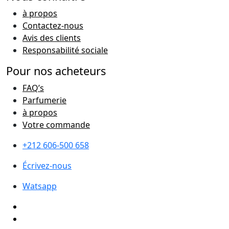
à propos
Contactez-nous
Avis des clients
Responsabilité sociale
Pour nos acheteurs
FAQ’s
Parfumerie
à propos
Votre commande
+212 606-500 658
Écrivez-nous
Watsapp