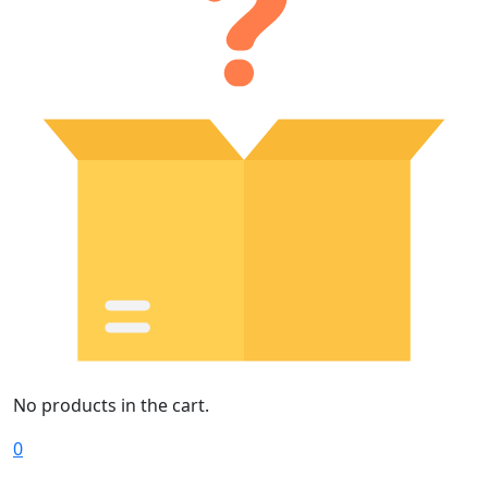
No products in the cart.
0