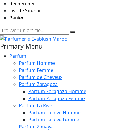
Rechercher
List de Souhait
Panier
Primary Menu
Parfum
Parfum Homme
Parfum Femme
Parfum de Cheveux
Parfum Zaragoza
Parfum Zaragoza Homme
Parfum Zaragoza Femme
Parfum La Rive
Parfum La Rive Homme
Parfum La Rive Femme
Parfum Zimaya