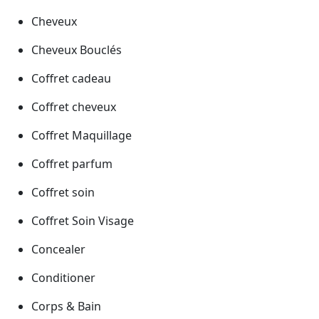
Cheveux
Cheveux Bouclés
Coffret cadeau
Coffret cheveux
Coffret Maquillage
Coffret parfum
Coffret soin
Coffret Soin Visage
Concealer
Conditioner
Corps & Bain