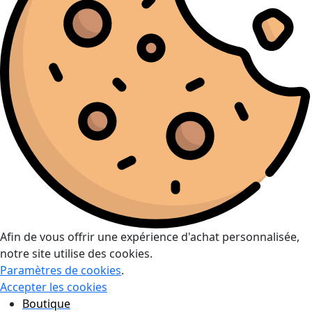
Afin de vous offrir une expérience d'achat personnalisée,
notre site utilise des cookies.
Paramètres de cookies
.
Accepter les cookies
Boutique