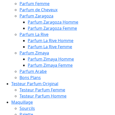
Parfum Femme
Parfum de Cheveux
Parfum Zaragoza
Parfum Zaragoza Homme
Parfum Zaragoza Femme
Parfum La Rive
Parfum La Rive Homme
Parfum La Rive Femme
Parfum Zimaya
Parfum Zimaya Homme
Parfum Zimaya Femme
Parfum Arabe
Bons Plans
Testeur Parfum Original
Testeur Parfum Femme
Testeur Parfum Homme
Maquillage
Sourcils
Palette