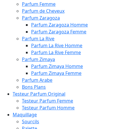
Parfum Femme
Parfum de Cheveux
Parfum Zaragoza
Parfum Zaragoza Homme
Parfum Zaragoza Femme
Parfum La Rive
Parfum La Rive Homme
Parfum La Rive Femme
Parfum Zimaya
Parfum Zimaya Homme
Parfum Zimaya Femme
Parfum Arabe
Bons Plans
Testeur Parfum Original
Testeur Parfum Femme
Testeur Parfum Homme
Maquillage
Sourcils
Palette