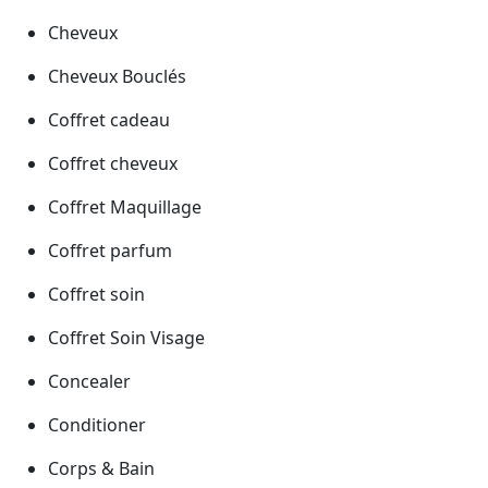
Cheveux
Cheveux Bouclés
Coffret cadeau
Coffret cheveux
Coffret Maquillage
Coffret parfum
Coffret soin
Coffret Soin Visage
Concealer
Conditioner
Corps & Bain