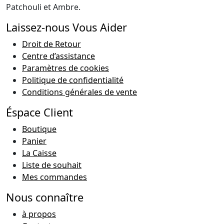
Patchouli et Ambre.
Laissez-nous Vous Aider
Droit de Retour
Centre d’assistance
Paramètres de cookies
Politique de confidentialité
Conditions générales de vente
Éspace Client
Boutique
Panier
La Caisse
Liste de souhait
Mes commandes
Nous connaître
à propos