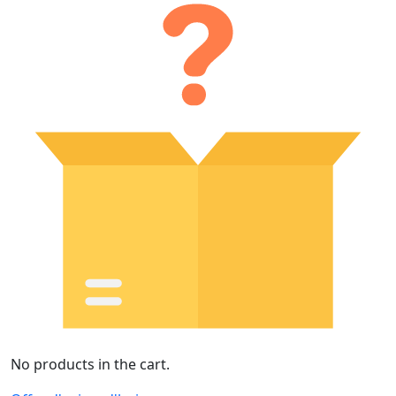
No products in the cart.