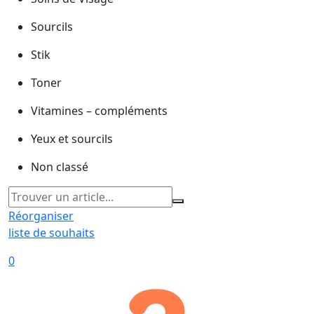
Sourcils
Stik
Toner
Vitamines – compléments
Yeux et sourcils
Non classé
Réorganiser
liste de souhaits
0