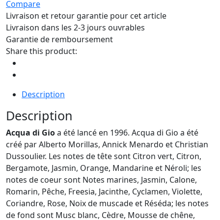
Compare
Livraison et retour garantie pour cet article
Livraison dans les 2-3 jours ouvrables
Garantie de remboursement
Share this product:
Description
Description
Acqua di Gio
a été lancé en 1996. Acqua di Gio a été
créé par Alberto Morillas, Annick Menardo et Christian
Dussoulier. Les notes de tête sont Citron vert, Citron,
Bergamote, Jasmin, Orange, Mandarine et Néroli; les
notes de coeur sont Notes marines, Jasmin, Calone,
Romarin, Pêche, Freesia, Jacinthe, Cyclamen, Violette,
Coriandre, Rose, Noix de muscade et Réséda; les notes
de fond sont Musc blanc, Cèdre, Mousse de chêne,