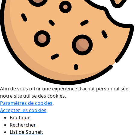
Afin de vous offrir une expérience d'achat personnalisée,
notre site utilise des cookies.
Paramètres de cookies
.
Accepter les cookies
Boutique
Rechercher
List de Souhait