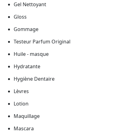
Gel Nettoyant
Gloss
Gommage
Testeur Parfum Original
Huile - masque
Hydratante
Hygiène Dentaire
Lèvres
Lotion
Maquillage
Mascara