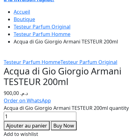
Accueil
Boutique
Testeur Parfum Original
Testeur Parfum Homme
Acqua di Gio Giorgio Armani TESTEUR 200ml
Testeur Parfum Homme
Testeur Parfum Original
Acqua di Gio Giorgio Armani
TESTEUR 200ml
900,00
د.م.
Order on WhatsApp
Acqua di Gio Giorgio Armani TESTEUR 200ml quantity
Ajouter au panier
Buy Now
Add to wishlist