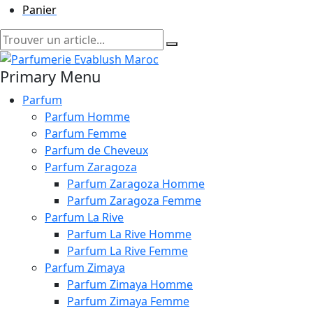
Panier
Primary Menu
Parfum
Parfum Homme
Parfum Femme
Parfum de Cheveux
Parfum Zaragoza
Parfum Zaragoza Homme
Parfum Zaragoza Femme
Parfum La Rive
Parfum La Rive Homme
Parfum La Rive Femme
Parfum Zimaya
Parfum Zimaya Homme
Parfum Zimaya Femme