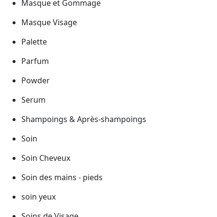
Masque et Gommage
Masque Visage
Palette
Parfum
Powder
Serum
Shampoings & Après-shampoings
Soin
Soin Cheveux
Soin des mains - pieds
soin yeux
Soins de Visage