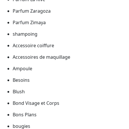
Parfum Zaragoza
Parfum Zimaya
shampoing
Accessoire coiffure
Accessoires de maquillage
Ampoule
Besoins
Blush
Bond Visage et Corps
Bons Plans
bougies