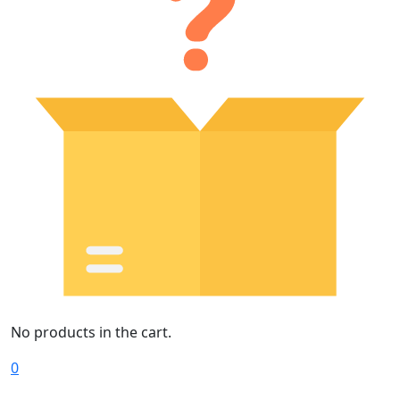
No products in the cart.
0