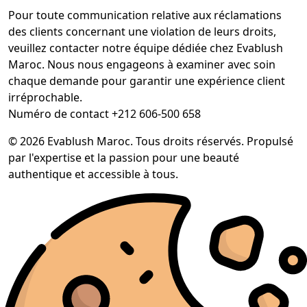
Pour toute communication relative aux réclamations
des clients concernant une violation de leurs droits,
veuillez contacter notre équipe dédiée chez Evablush
Maroc. Nous nous engageons à examiner avec soin
chaque demande pour garantir une expérience client
irréprochable.
Numéro de contact +212 606-500 658
© 2026 Evablush Maroc. Tous droits réservés. Propulsé
par l'expertise et la passion pour une beauté
authentique et accessible à tous.