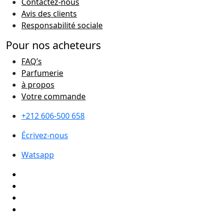
Contactez-nous
Avis des clients
Responsabilité sociale
Pour nos acheteurs
FAQ’s
Parfumerie
à propos
Votre commande
+212 606-500 658
Écrivez-nous
Watsapp