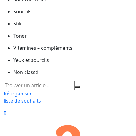
Sourcils
Stik
Toner
Vitamines – compléments
Yeux et sourcils
Non classé
Réorganiser
liste de souhaits
0