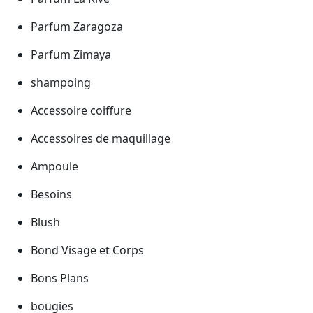
Parfum Zaragoza
Parfum Zimaya
shampoing
Accessoire coiffure
Accessoires de maquillage
Ampoule
Besoins
Blush
Bond Visage et Corps
Bons Plans
bougies