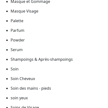
Masque et Gommage
Masque Visage
Palette
Parfum
Powder
Serum
Shampoings & Après-shampoings
Soin
Soin Cheveux
Soin des mains - pieds
soin yeux
Soins de Visage