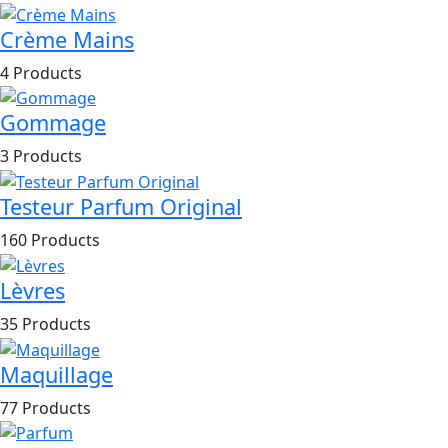
Crème Mains
4 Products
Gommage
3 Products
Testeur Parfum Original
160 Products
Lèvres
35 Products
Maquillage
77 Products