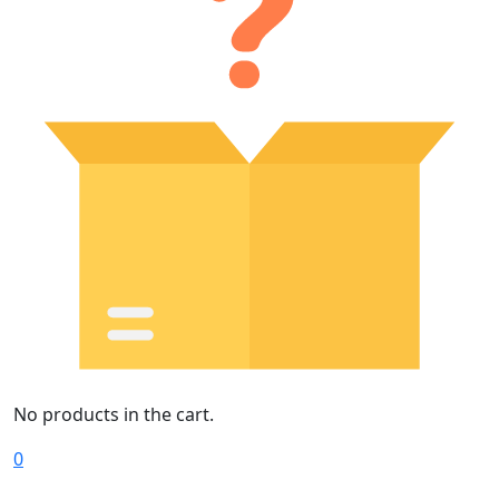
No products in the cart.
0