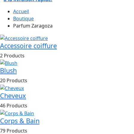
Accueil
Boutique
Parfum Zaragoza
Accessoire coiffure
2 Products
Blush
20 Products
Cheveux
46 Products
Corps & Bain
79 Products