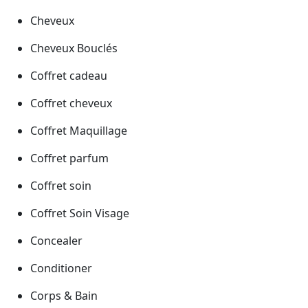
Cheveux
Cheveux Bouclés
Coffret cadeau
Coffret cheveux
Coffret Maquillage
Coffret parfum
Coffret soin
Coffret Soin Visage
Concealer
Conditioner
Corps & Bain