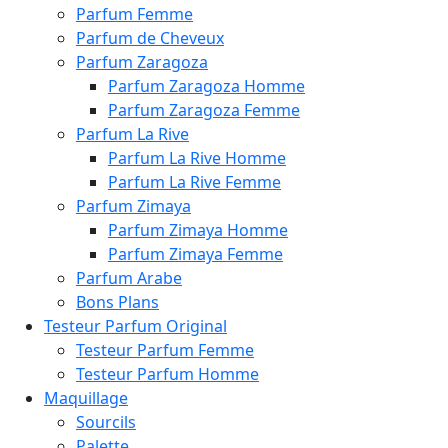
Parfum Femme
Parfum de Cheveux
Parfum Zaragoza
Parfum Zaragoza Homme
Parfum Zaragoza Femme
Parfum La Rive
Parfum La Rive Homme
Parfum La Rive Femme
Parfum Zimaya
Parfum Zimaya Homme
Parfum Zimaya Femme
Parfum Arabe
Bons Plans
Testeur Parfum Original
Testeur Parfum Femme
Testeur Parfum Homme
Maquillage
Sourcils
Palette