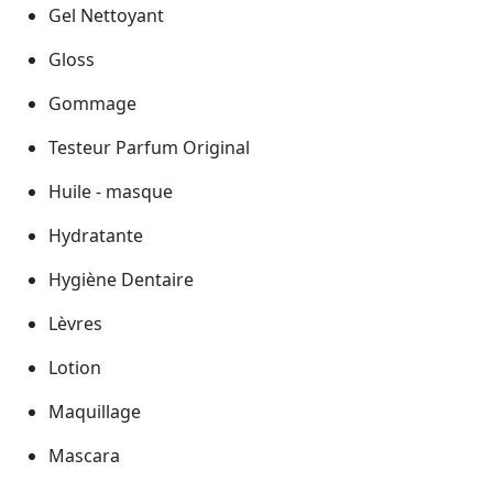
Gel Nettoyant
Gloss
Gommage
Testeur Parfum Original
Huile - masque
Hydratante
Hygiène Dentaire
Lèvres
Lotion
Maquillage
Mascara