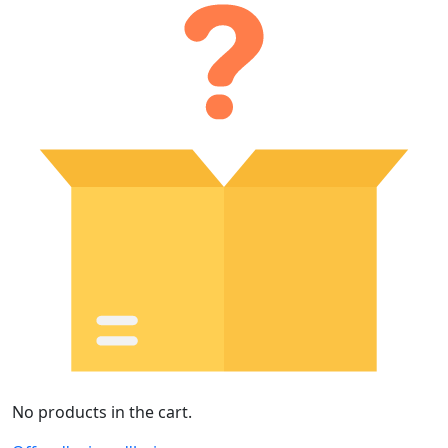
No products in the cart.