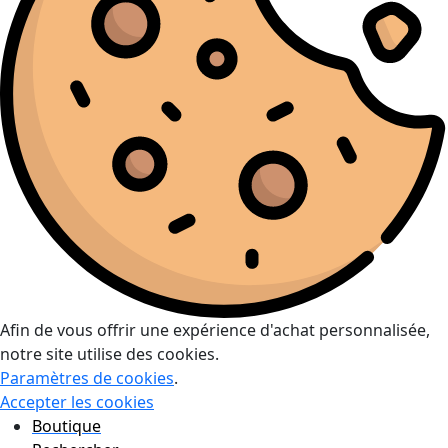
Afin de vous offrir une expérience d'achat personnalisée,
notre site utilise des cookies.
Paramètres de cookies
.
Accepter les cookies
Boutique