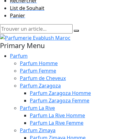
Rechercher
List de Souhait
Panier
Primary Menu
Parfum
Parfum Homme
Parfum Femme
Parfum de Cheveux
Parfum Zaragoza
Parfum Zaragoza Homme
Parfum Zaragoza Femme
Parfum La Rive
Parfum La Rive Homme
Parfum La Rive Femme
Parfum Zimaya
Parfum Zimaya Homme