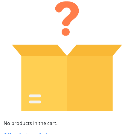
No products in the cart.