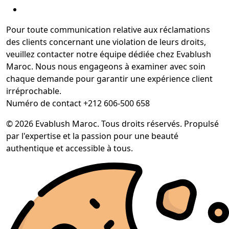
Pour toute communication relative aux réclamations
des clients concernant une violation de leurs droits,
veuillez contacter notre équipe dédiée chez Evablush
Maroc. Nous nous engageons à examiner avec soin
chaque demande pour garantir une expérience client
irréprochable.
Numéro de contact +212 606-500 658
© 2026 Evablush Maroc. Tous droits réservés. Propulsé
par l'expertise et la passion pour une beauté
authentique et accessible à tous.