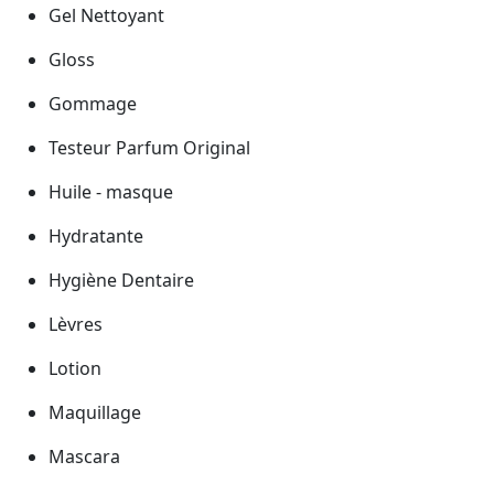
Gel Nettoyant
Gloss
Gommage
Testeur Parfum Original
Huile - masque
Hydratante
Hygiène Dentaire
Lèvres
Lotion
Maquillage
Mascara