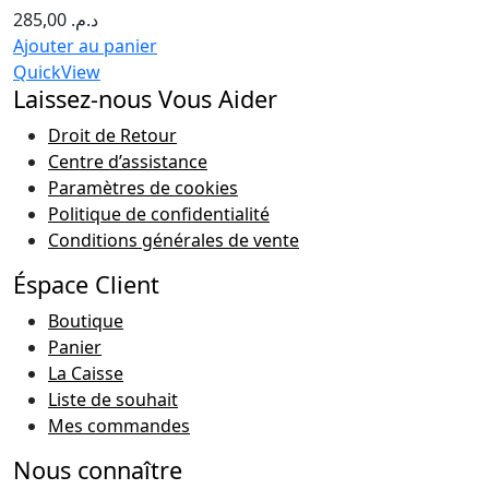
285,00
د.م.
Ajouter au panier
QuickView
Laissez-nous Vous Aider
Droit de Retour
Centre d’assistance
Paramètres de cookies
Politique de confidentialité
Conditions générales de vente
Éspace Client
Boutique
Panier
La Caisse
Liste de souhait
Mes commandes
Nous connaître