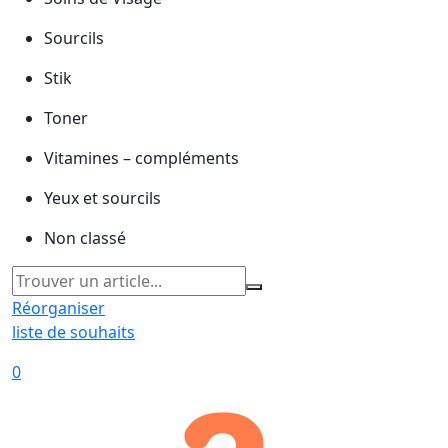
Sourcils
Stik
Toner
Vitamines – compléments
Yeux et sourcils
Non classé
Réorganiser
liste de souhaits
0