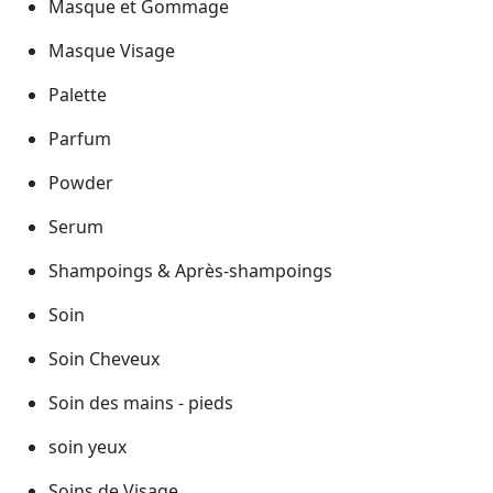
Masque et Gommage
Masque Visage
Palette
Parfum
Powder
Serum
Shampoings & Après-shampoings
Soin
Soin Cheveux
Soin des mains - pieds
soin yeux
Soins de Visage