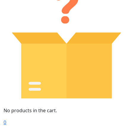
No products in the cart.
0