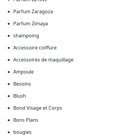
Parfum Zaragoza
Parfum Zimaya
shampoing
Accessoire coiffure
Accessoires de maquillage
Ampoule
Besoins
Blush
Bond Visage et Corps
Bons Plans
bougies