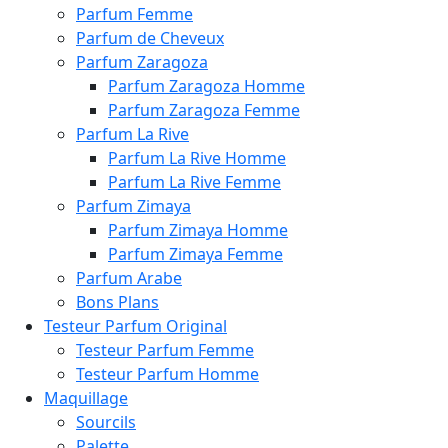
Parfum Femme
Parfum de Cheveux
Parfum Zaragoza
Parfum Zaragoza Homme
Parfum Zaragoza Femme
Parfum La Rive
Parfum La Rive Homme
Parfum La Rive Femme
Parfum Zimaya
Parfum Zimaya Homme
Parfum Zimaya Femme
Parfum Arabe
Bons Plans
Testeur Parfum Original
Testeur Parfum Femme
Testeur Parfum Homme
Maquillage
Sourcils
Palette