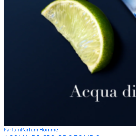
Parfum
Parfum Homme