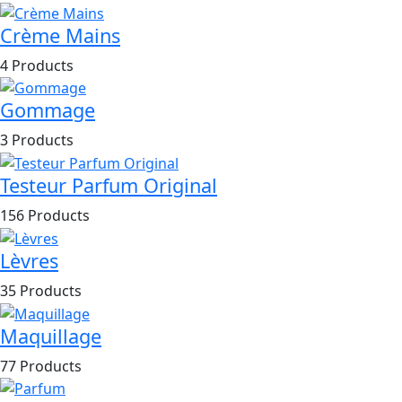
Crème Mains
4 Products
Gommage
3 Products
Testeur Parfum Original
156 Products
Lèvres
35 Products
Maquillage
77 Products