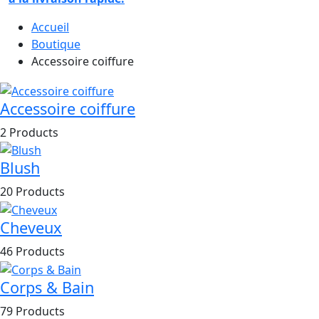
Accueil
Boutique
Accessoire coiffure
Accessoire coiffure
2 Products
Blush
20 Products
Cheveux
46 Products
Corps & Bain
79 Products