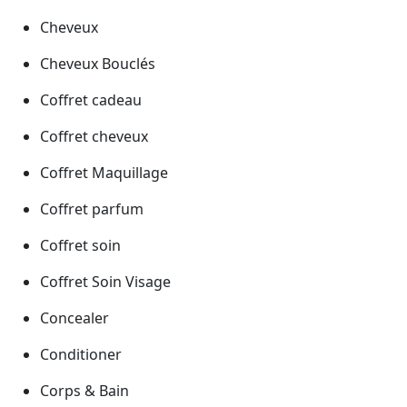
Cheveux
Cheveux Bouclés
Coffret cadeau
Coffret cheveux
Coffret Maquillage
Coffret parfum
Coffret soin
Coffret Soin Visage
Concealer
Conditioner
Corps & Bain