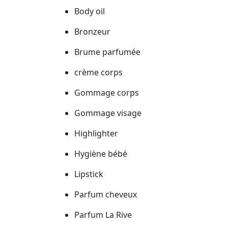
Body oil
Bronzeur
Brume parfumée
crème corps
Gommage corps
Gommage visage
Highlighter
Hygiène bébé
Lipstick
Parfum cheveux
Parfum La Rive