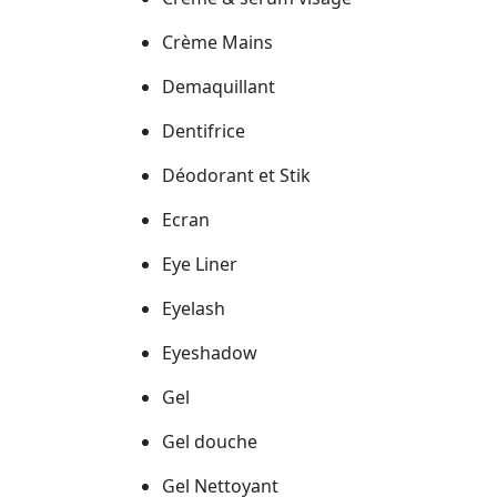
Crème Mains
Demaquillant
Dentifrice
Déodorant et Stik
Ecran
Eye Liner
Eyelash
Eyeshadow
Gel
Gel douche
Gel Nettoyant