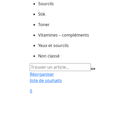
Sourcils
Stik
Toner
Vitamines – compléments
Yeux et sourcils
Non classé
Réorganiser
liste de souhaits
0