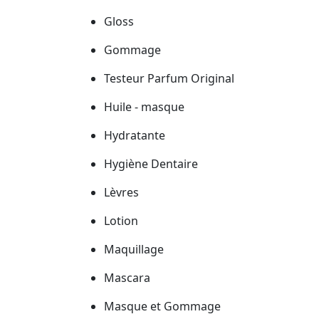
Gloss
Gommage
Testeur Parfum Original
Huile - masque
Hydratante
Hygiène Dentaire
Lèvres
Lotion
Maquillage
Mascara
Masque et Gommage