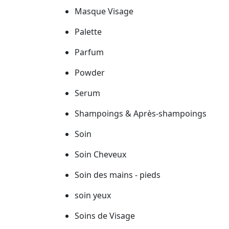
Masque Visage
Palette
Parfum
Powder
Serum
Shampoings & Après-shampoings
Soin
Soin Cheveux
Soin des mains - pieds
soin yeux
Soins de Visage