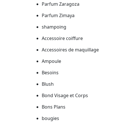
Parfum Zaragoza
Parfum Zimaya
shampoing
Accessoire coiffure
Accessoires de maquillage
Ampoule
Besoins
Blush
Bond Visage et Corps
Bons Plans
bougies