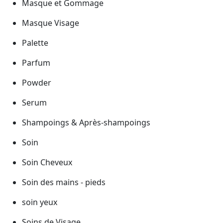
Masque et Gommage
Masque Visage
Palette
Parfum
Powder
Serum
Shampoings & Après-shampoings
Soin
Soin Cheveux
Soin des mains - pieds
soin yeux
Soins de Visage