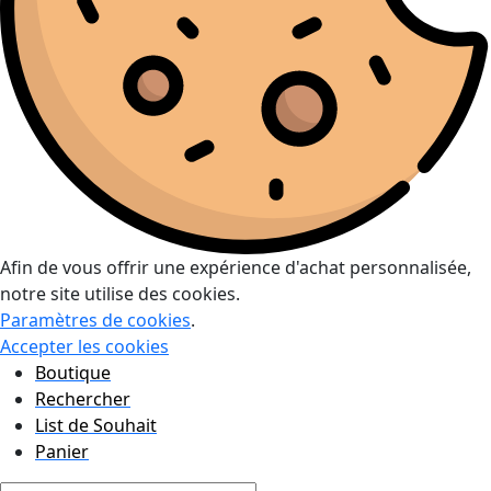
Afin de vous offrir une expérience d'achat personnalisée,
notre site utilise des cookies.
Paramètres de cookies
.
Accepter les cookies
Boutique
Rechercher
List de Souhait
Panier