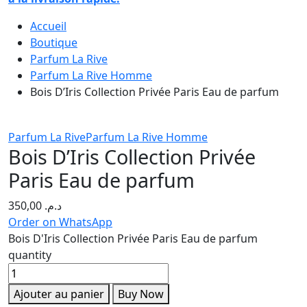
Accueil
Boutique
Parfum La Rive
Parfum La Rive Homme
Bois D’Iris Collection Privée Paris Eau de parfum
Parfum La Rive
Parfum La Rive Homme
Bois D’Iris Collection Privée
Paris Eau de parfum
350,00
د.م.
Order on WhatsApp
Bois D'Iris Collection Privée Paris Eau de parfum
quantity
Ajouter au panier
Buy Now