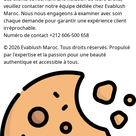
veuillez contacter notre équipe dédiée chez Evablush
Maroc. Nous nous engageons à examiner avec soin
chaque demande pour garantir une expérience client
irréprochable.
Numéro de contact +212 606-500 658
© 2026 Evablush Maroc. Tous droits réservés. Propulsé
par l'expertise et la passion pour une beauté
authentique et accessible à tous.