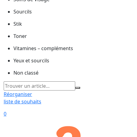
Sourcils
Stik
Toner
Vitamines – compléments
Yeux et sourcils
Non classé
Réorganiser
liste de souhaits
0