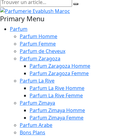
Primary Menu
Parfum
Parfum Homme
Parfum Femme
Parfum de Cheveux
Parfum Zaragoza
Parfum Zaragoza Homme
Parfum Zaragoza Femme
Parfum La Rive
Parfum La Rive Homme
Parfum La Rive Femme
Parfum Zimaya
Parfum Zimaya Homme
Parfum Zimaya Femme
Parfum Arabe
Bons Plans