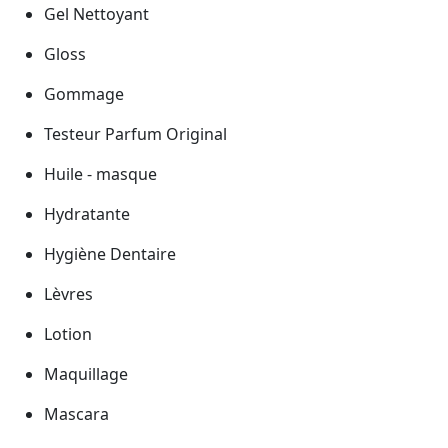
Gel Nettoyant
Gloss
Gommage
Testeur Parfum Original
Huile - masque
Hydratante
Hygiène Dentaire
Lèvres
Lotion
Maquillage
Mascara