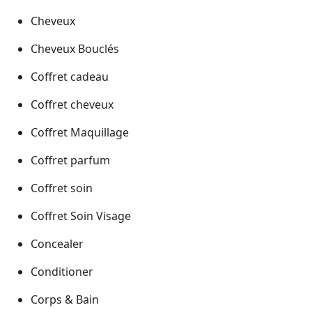
Cheveux
Cheveux Bouclés
Coffret cadeau
Coffret cheveux
Coffret Maquillage
Coffret parfum
Coffret soin
Coffret Soin Visage
Concealer
Conditioner
Corps & Bain