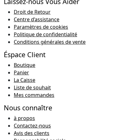
Laissez-nous Vous Aider
Droit de Retour
Centre d’assistance
Paramètres de cookies
Politique de confidentialité
Conditions générales de vente
Éspace Client
Boutique
Panier
La Caisse
Liste de souhait
Mes commandes
Nous connaître
à propos
Contactez-nous
Avis des clients