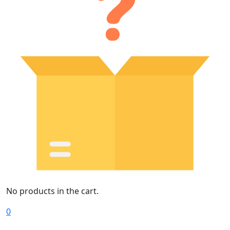
No products in the cart.
0