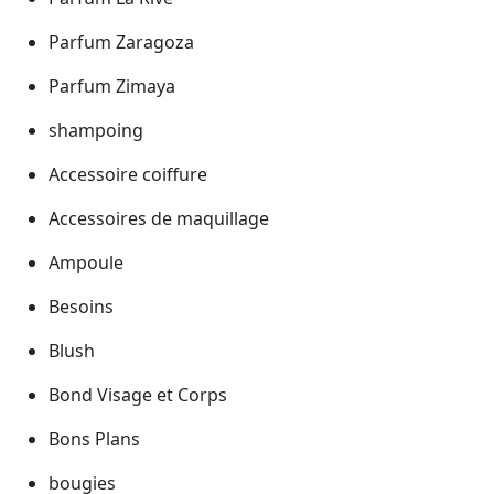
Parfum Zaragoza
Parfum Zimaya
shampoing
Accessoire coiffure
Accessoires de maquillage
Ampoule
Besoins
Blush
Bond Visage et Corps
Bons Plans
bougies