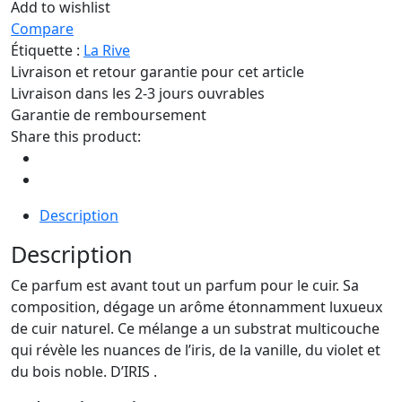
Add to wishlist
Compare
Étiquette :
La Rive
Livraison et retour garantie pour cet article
Livraison dans les 2-3 jours ouvrables
Garantie de remboursement
Share this product:
Description
Description
Ce parfum est avant tout un parfum pour le cuir. Sa
composition, dégage un arôme étonnamment luxueux
de cuir naturel. Ce mélange a un substrat multicouche
qui révèle les nuances de l’iris, de la vanille, du violet et
du bois noble. D’IRIS .