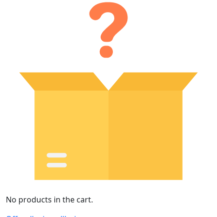
No products in the cart.