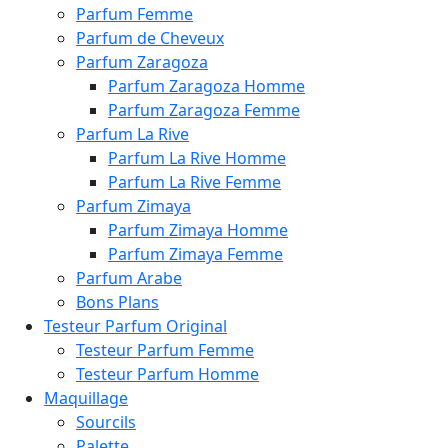
Parfum Femme
Parfum de Cheveux
Parfum Zaragoza
Parfum Zaragoza Homme
Parfum Zaragoza Femme
Parfum La Rive
Parfum La Rive Homme
Parfum La Rive Femme
Parfum Zimaya
Parfum Zimaya Homme
Parfum Zimaya Femme
Parfum Arabe
Bons Plans
Testeur Parfum Original
Testeur Parfum Femme
Testeur Parfum Homme
Maquillage
Sourcils
Palette