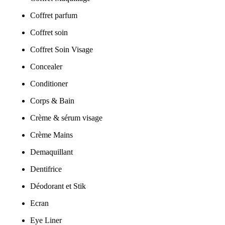
Coffret parfum
Coffret soin
Coffret Soin Visage
Concealer
Conditioner
Corps & Bain
Crème & sérum visage
Crème Mains
Demaquillant
Dentifrice
Déodorant et Stik
Ecran
Eye Liner