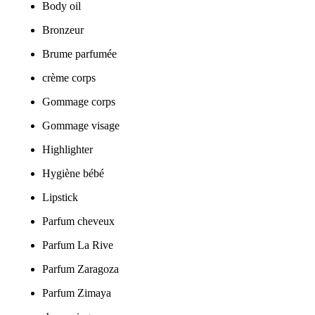
Body oil
Bronzeur
Brume parfumée
crème corps
Gommage corps
Gommage visage
Highlighter
Hygiène bébé
Lipstick
Parfum cheveux
Parfum La Rive
Parfum Zaragoza
Parfum Zimaya