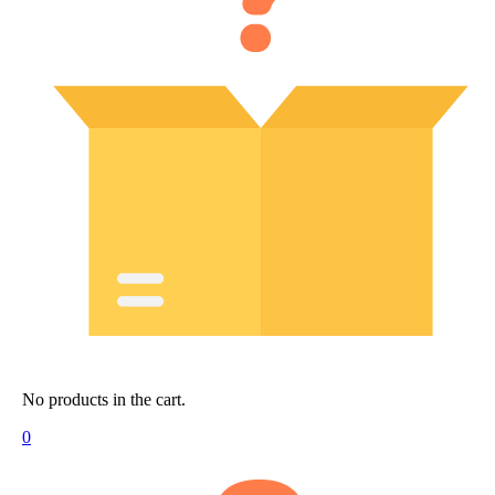
No products in the cart.
0