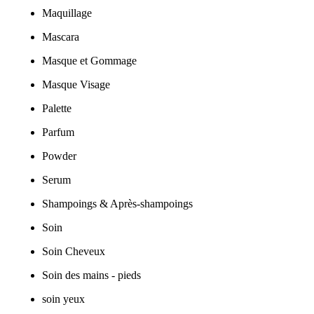
Maquillage
Mascara
Masque et Gommage
Masque Visage
Palette
Parfum
Powder
Serum
Shampoings & Après-shampoings
Soin
Soin Cheveux
Soin des mains - pieds
soin yeux