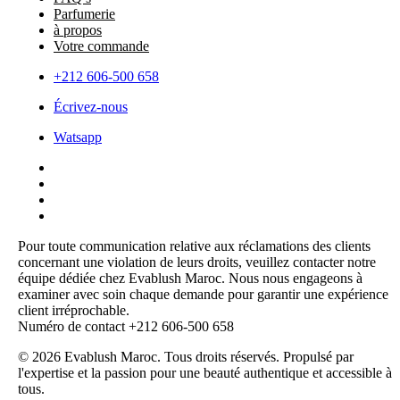
Parfumerie
à propos
Votre commande
+212 606-500 658
Écrivez-nous
Watsapp
Pour toute communication relative aux réclamations des clients
concernant une violation de leurs droits, veuillez contacter notre
équipe dédiée chez Evablush Maroc. Nous nous engageons à
examiner avec soin chaque demande pour garantir une expérience
client irréprochable.
Numéro de contact +212 606-500 658
© 2026 Evablush Maroc. Tous droits réservés. Propulsé par
l'expertise et la passion pour une beauté authentique et accessible à
tous.