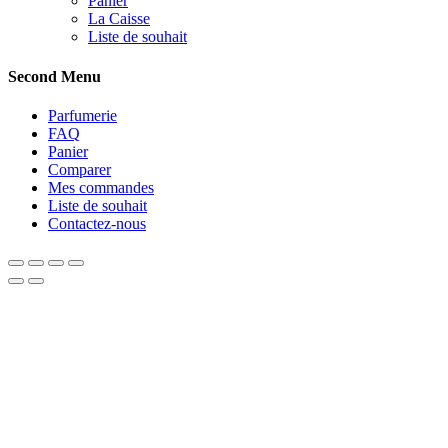
Panier
La Caisse
Liste de souhait
Second Menu
Parfumerie
FAQ
Panier
Comparer
Mes commandes
Liste de souhait
Contactez-nous