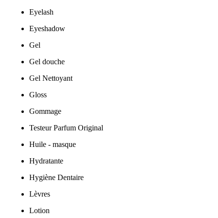
Eyelash
Eyeshadow
Gel
Gel douche
Gel Nettoyant
Gloss
Gommage
Testeur Parfum Original
Huile - masque
Hydratante
Hygiène Dentaire
Lèvres
Lotion