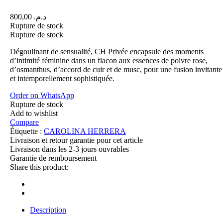
800,00
د.م.
Rupture de stock
Rupture de stock
Dégoulinant de sensualité, CH Privée encapsule des moments
d’intimité féminine dans un flacon aux essences de poivre rose,
d’osmanthus, d’accord de cuir et de musc, pour une fusion invitante
et intemporellement sophistiquée.
Order on WhatsApp
Rupture de stock
Add to wishlist
Compare
Étiquette :
CAROLINA HERRERA
Livraison et retour garantie pour cet article
Livraison dans les 2-3 jours ouvrables
Garantie de remboursement
Share this product:
Description