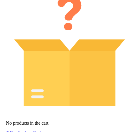
No products in the cart.