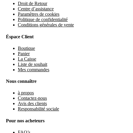
Droit de Retour
Centre d’assistance
Paramètres de cookies
Politique de confidentialité
Conditions générales de vente
Éspace Client
Boutique
Panier
La Caisse
Liste de souhait
Mes commandes
Nous connaître
à propos
Contactez-nous
Avis des clients
Responsabilité sociale
Pour nos acheteurs
FAQ’s