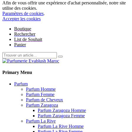
Afin de vous offrir une expérience d'achat personnalisée, notre site
utilise des cookies.
Paramètres de cookies
.
Accepter les cookies
Boutique
Rechercher
List de Souhait
Panier
Primary Menu
Parfum
Parfum Homme
Parfum Femme
Parfum de Cheveux
Parfum Zaragoza
Parfum Zaragoza Homme
Parfum Zaragoza Femme
Parfum La Rive
Parfum La Rive Homme
Parfum La Rive Femme