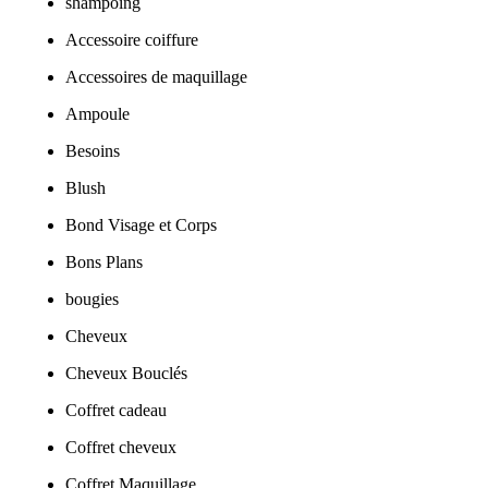
shampoing
Accessoire coiffure
Accessoires de maquillage
Ampoule
Besoins
Blush
Bond Visage et Corps
Bons Plans
bougies
Cheveux
Cheveux Bouclés
Coffret cadeau
Coffret cheveux
Coffret Maquillage