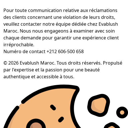
Pour toute communication relative aux réclamations
des clients concernant une violation de leurs droits,
veuillez contacter notre équipe dédiée chez Evablush
Maroc. Nous nous engageons à examiner avec soin
chaque demande pour garantir une expérience client
irréprochable.
Numéro de contact +212 606-500 658
© 2026 Evablush Maroc. Tous droits réservés. Propulsé
par l'expertise et la passion pour une beauté
authentique et accessible à tous.