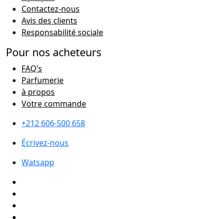
Contactez-nous
Avis des clients
Responsabilité sociale
Pour nos acheteurs
FAQ’s
Parfumerie
à propos
Votre commande
+212 606-500 658
Écrivez-nous
Watsapp