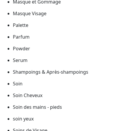
Masque et Gommage
Masque Visage
Palette
Parfum
Powder
Serum
Shampoings & Après-shampoings
Soin
Soin Cheveux
Soin des mains - pieds
soin yeux
Soins de Visage