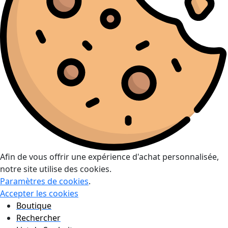
Afin de vous offrir une expérience d'achat personnalisée,
notre site utilise des cookies.
Paramètres de cookies
.
Accepter les cookies
Boutique
Rechercher