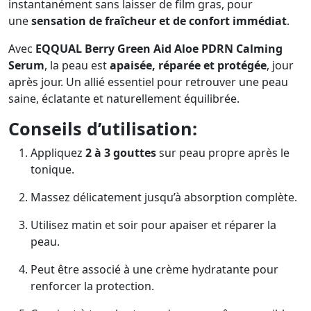
instantanément sans laisser de film gras, pour
une
sensation de fraîcheur et de confort immédiat
.
Avec
EQQUAL Berry Green Aid Aloe PDRN Calming
Serum
, la peau est
apaisée, réparée et protégée
, jour
après jour. Un allié essentiel pour retrouver une peau
saine, éclatante et naturellement équilibrée.
Conseils d’utilisation:
Appliquez
2 à 3 gouttes
sur peau propre après le
tonique.
Massez délicatement jusqu’à absorption complète.
Utilisez matin et soir pour apaiser et réparer la
peau.
Peut être associé à une crème hydratante pour
renforcer la protection.