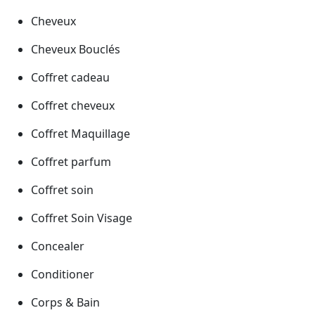
Cheveux
Cheveux Bouclés
Coffret cadeau
Coffret cheveux
Coffret Maquillage
Coffret parfum
Coffret soin
Coffret Soin Visage
Concealer
Conditioner
Corps & Bain