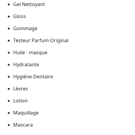
Gel Nettoyant
Gloss
Gommage
Testeur Parfum Original
Huile - masque
Hydratante
Hygiène Dentaire
Lèvres
Lotion
Maquillage
Mascara