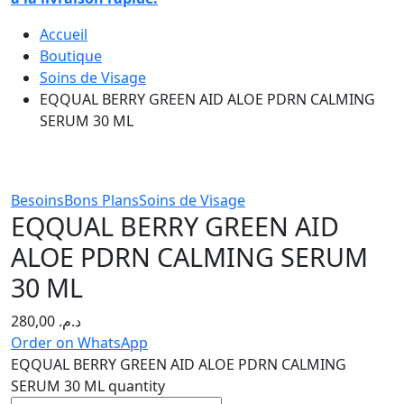
Accueil
Boutique
Soins de Visage
EQQUAL BERRY GREEN AID ALOE PDRN CALMING
SERUM 30 ML
Besoins
Bons Plans
Soins de Visage
EQQUAL BERRY GREEN AID
ALOE PDRN CALMING SERUM
30 ML
280,00
د.م.
Order on WhatsApp
EQQUAL BERRY GREEN AID ALOE PDRN CALMING
SERUM 30 ML quantity