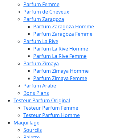
Parfum Femme
Parfum de Cheveux
Parfum Zaragoza
Parfum Zaragoza Homme
Parfum Zaragoza Femme
Parfum La Rive
Parfum La Rive Homme
Parfum La Rive Femme
Parfum Zimaya
Parfum Zimaya Homme
Parfum Zimaya Femme
Parfum Arabe
Bons Plans
Testeur Parfum Original
Testeur Parfum Femme
Testeur Parfum Homme
Maquillage
Sourcils
Palette