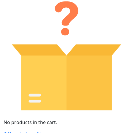
No products in the cart.