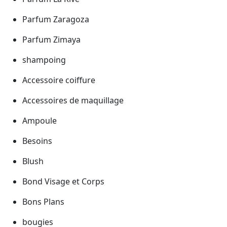
Parfum Zaragoza
Parfum Zimaya
shampoing
Accessoire coiffure
Accessoires de maquillage
Ampoule
Besoins
Blush
Bond Visage et Corps
Bons Plans
bougies