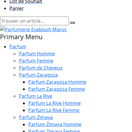
List de Souhait
Panier
Primary Menu
Parfum
Parfum Homme
Parfum Femme
Parfum de Cheveux
Parfum Zaragoza
Parfum Zaragoza Homme
Parfum Zaragoza Femme
Parfum La Rive
Parfum La Rive Homme
Parfum La Rive Femme
Parfum Zimaya
Parfum Zimaya Homme
Parfum Zimaya Femme