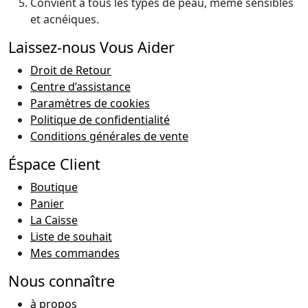
Convient à tous les types de peau, même sensibles
et acnéiques.
Laissez-nous Vous Aider
Droit de Retour
Centre d’assistance
Paramètres de cookies
Politique de confidentialité
Conditions générales de vente
Éspace Client
Boutique
Panier
La Caisse
Liste de souhait
Mes commandes
Nous connaître
à propos