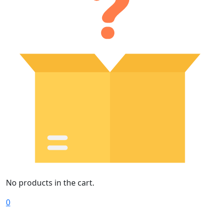
No products in the cart.
0