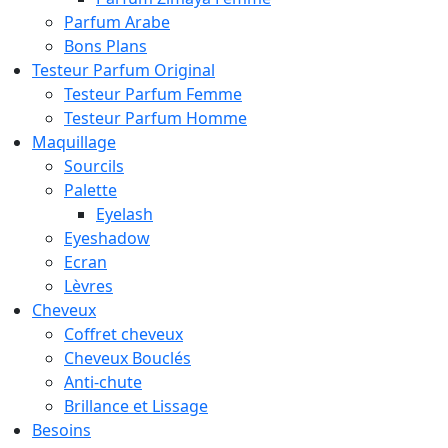
Parfum Arabe
Bons Plans
Testeur Parfum Original
Testeur Parfum Femme
Testeur Parfum Homme
Maquillage
Sourcils
Palette
Eyelash
Eyeshadow
Ecran
Lèvres
Cheveux
Coffret cheveux
Cheveux Bouclés
Anti-chute
Brillance et Lissage
Besoins