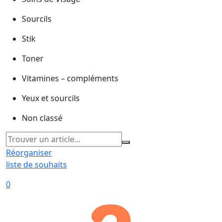
Sourcils
Stik
Toner
Vitamines – compléments
Yeux et sourcils
Non classé
Réorganiser
liste de souhaits
0