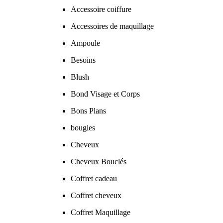
Accessoire coiffure
Accessoires de maquillage
Ampoule
Besoins
Blush
Bond Visage et Corps
Bons Plans
bougies
Cheveux
Cheveux Bouclés
Coffret cadeau
Coffret cheveux
Coffret Maquillage