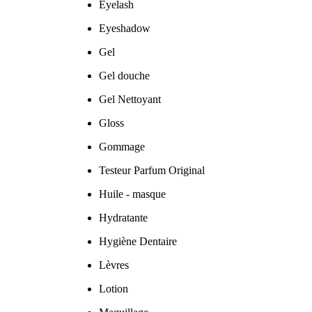
Eyelash
Eyeshadow
Gel
Gel douche
Gel Nettoyant
Gloss
Gommage
Testeur Parfum Original
Huile - masque
Hydratante
Hygiène Dentaire
Lèvres
Lotion