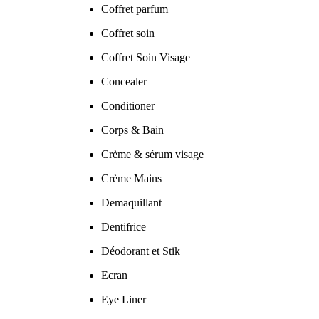
Coffret parfum
Coffret soin
Coffret Soin Visage
Concealer
Conditioner
Corps & Bain
Crème & sérum visage
Crème Mains
Demaquillant
Dentifrice
Déodorant et Stik
Ecran
Eye Liner