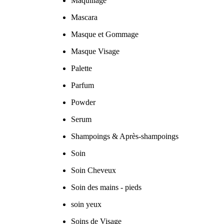
Maquillage
Mascara
Masque et Gommage
Masque Visage
Palette
Parfum
Powder
Serum
Shampoings & Après-shampoings
Soin
Soin Cheveux
Soin des mains - pieds
soin yeux
Soins de Visage