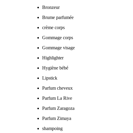
Bronzeur
Brume parfumée
crème corps
Gommage corps
Gommage visage
Highlighter
Hygiène bébé
Lipstick
Parfum cheveux
Parfum La Rive
Parfum Zaragoza
Parfum Zimaya
shampoing