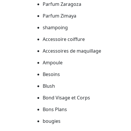
Parfum Zaragoza
Parfum Zimaya
shampoing
Accessoire coiffure
Accessoires de maquillage
Ampoule
Besoins
Blush
Bond Visage et Corps
Bons Plans
bougies