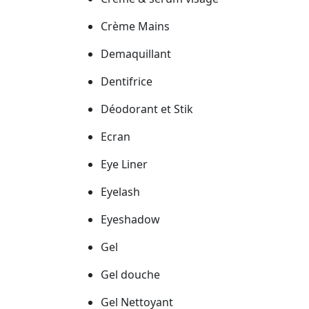
Crème Mains
Demaquillant
Dentifrice
Déodorant et Stik
Ecran
Eye Liner
Eyelash
Eyeshadow
Gel
Gel douche
Gel Nettoyant