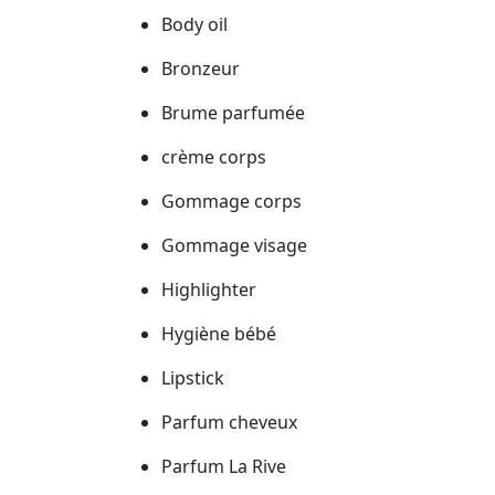
Body oil
Bronzeur
Brume parfumée
crème corps
Gommage corps
Gommage visage
Highlighter
Hygiène bébé
Lipstick
Parfum cheveux
Parfum La Rive