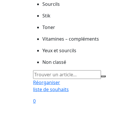
Sourcils
Stik
Toner
Vitamines – compléments
Yeux et sourcils
Non classé
Réorganiser
liste de souhaits
0