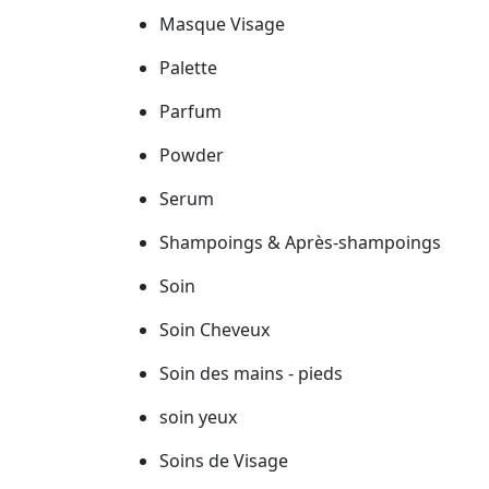
Masque Visage
Palette
Parfum
Powder
Serum
Shampoings & Après-shampoings
Soin
Soin Cheveux
Soin des mains - pieds
soin yeux
Soins de Visage