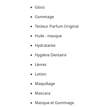
Gloss
Gommage
Testeur Parfum Original
Huile - masque
Hydratante
Hygiène Dentaire
Lèvres
Lotion
Maquillage
Mascara
Masque et Gommage