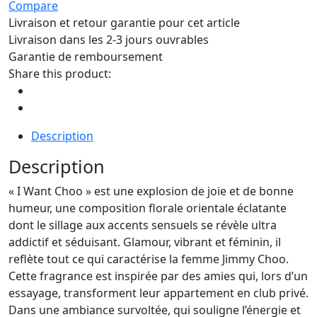
Compare
Livraison et retour garantie pour cet article
Livraison dans les 2-3 jours ouvrables
Garantie de remboursement
Share this product:
Description
Description
« I Want Choo » est une explosion de joie et de bonne
humeur, une composition florale orientale éclatante
dont le sillage aux accents sensuels se révèle ultra
addictif et séduisant. Glamour, vibrant et féminin, il
reflète tout ce qui caractérise la femme Jimmy Choo.
Cette fragrance est inspirée par des amies qui, lors d’un
essayage, transforment leur appartement en club privé.
Dans une ambiance survoltée, qui souligne l’énergie et