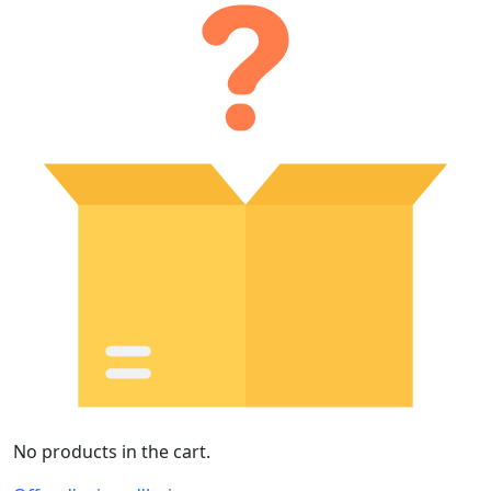
No products in the cart.