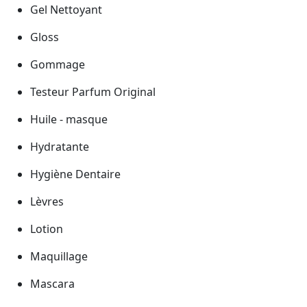
Gel Nettoyant
Gloss
Gommage
Testeur Parfum Original
Huile - masque
Hydratante
Hygiène Dentaire
Lèvres
Lotion
Maquillage
Mascara