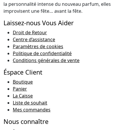
la personnalité intense du nouveau parfum, elles
improvisent une fête… avant la fête.
Laissez-nous Vous Aider
Droit de Retour
Centre d’assistance
Paramètres de cookies
Politique de confidentialité
Conditions générales de vente
Éspace Client
Boutique
Panier
La Caisse
Liste de souhait
Mes commandes
Nous connaître