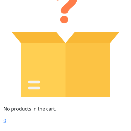
No products in the cart.
0