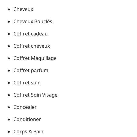
Cheveux
Cheveux Bouclés
Coffret cadeau
Coffret cheveux
Coffret Maquillage
Coffret parfum
Coffret soin
Coffret Soin Visage
Concealer
Conditioner
Corps & Bain