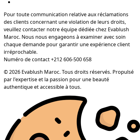
Pour toute communication relative aux réclamations
des clients concernant une violation de leurs droits,
veuillez contacter notre équipe dédiée chez Evablush
Maroc. Nous nous engageons à examiner avec soin
chaque demande pour garantir une expérience client
irréprochable.
Numéro de contact +212 606-500 658
© 2026 Evablush Maroc. Tous droits réservés. Propulsé
par l'expertise et la passion pour une beauté
authentique et accessible à tous.