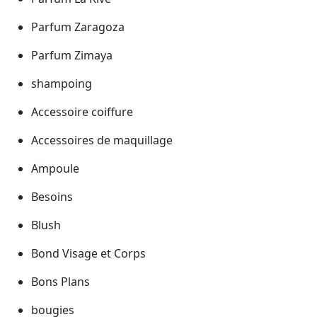
Parfum Zaragoza
Parfum Zimaya
shampoing
Accessoire coiffure
Accessoires de maquillage
Ampoule
Besoins
Blush
Bond Visage et Corps
Bons Plans
bougies