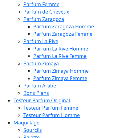
Parfum Femme
Parfum de Cheveux
Parfum Zaragoza
Parfum Zaragoza Homme
Parfum Zaragoza Femme
Parfum La Rive
Parfum La Rive Homme
Parfum La Rive Femme
Parfum Zimaya
Parfum Zimaya Homme
Parfum Zimaya Femme
Parfum Arabe
Bons Plans
Testeur Parfum Original
Testeur Parfum Femme
Testeur Parfum Homme
Maquillage
Sourcils
Palette