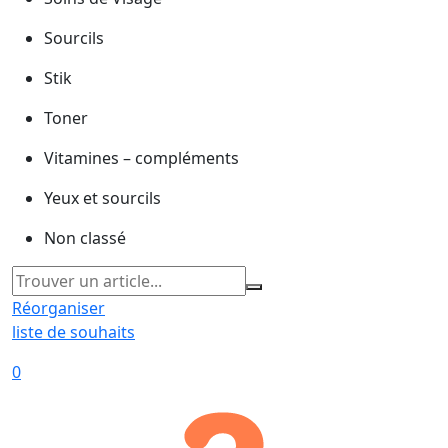
Sourcils
Stik
Toner
Vitamines – compléments
Yeux et sourcils
Non classé
Réorganiser
liste de souhaits
0