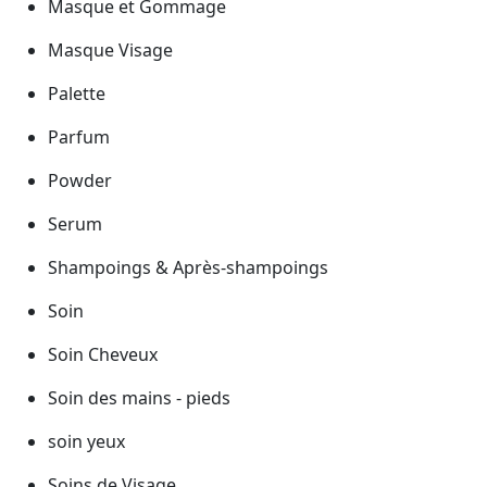
Masque et Gommage
Masque Visage
Palette
Parfum
Powder
Serum
Shampoings & Après-shampoings
Soin
Soin Cheveux
Soin des mains - pieds
soin yeux
Soins de Visage