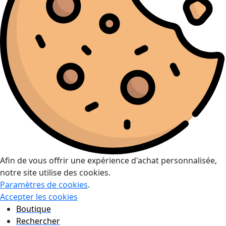
Afin de vous offrir une expérience d'achat personnalisée,
notre site utilise des cookies.
Paramètres de cookies
.
Accepter les cookies
Boutique
Rechercher