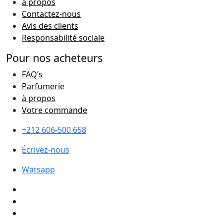
à propos
Contactez-nous
Avis des clients
Responsabilité sociale
Pour nos acheteurs
FAQ’s
Parfumerie
à propos
Votre commande
+212 606-500 658
Écrivez-nous
Watsapp