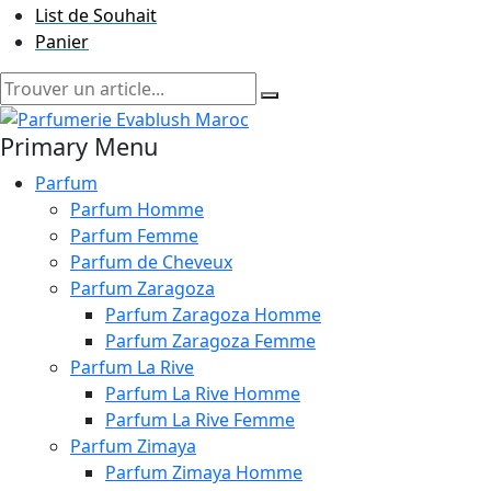
List de Souhait
Panier
Primary Menu
Parfum
Parfum Homme
Parfum Femme
Parfum de Cheveux
Parfum Zaragoza
Parfum Zaragoza Homme
Parfum Zaragoza Femme
Parfum La Rive
Parfum La Rive Homme
Parfum La Rive Femme
Parfum Zimaya
Parfum Zimaya Homme