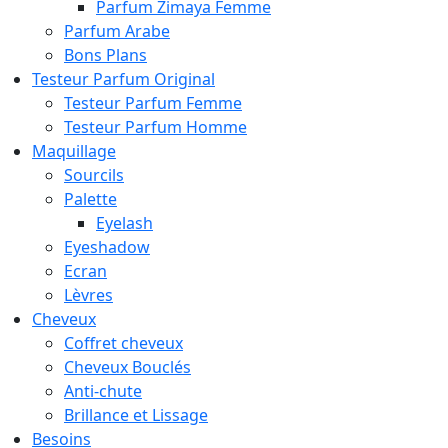
Parfum Zimaya Femme
Parfum Arabe
Bons Plans
Testeur Parfum Original
Testeur Parfum Femme
Testeur Parfum Homme
Maquillage
Sourcils
Palette
Eyelash
Eyeshadow
Ecran
Lèvres
Cheveux
Coffret cheveux
Cheveux Bouclés
Anti-chute
Brillance et Lissage
Besoins