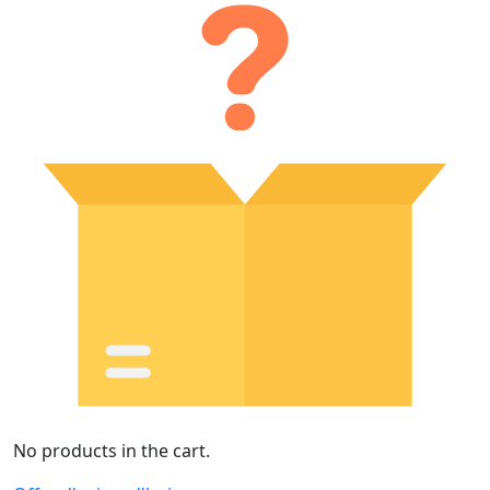
No products in the cart.