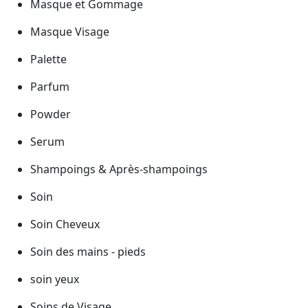
Masque et Gommage
Masque Visage
Palette
Parfum
Powder
Serum
Shampoings & Après-shampoings
Soin
Soin Cheveux
Soin des mains - pieds
soin yeux
Soins de Visage