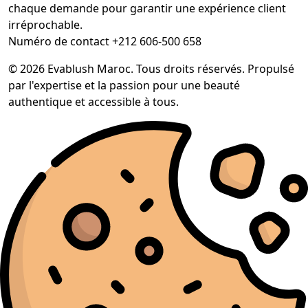
chaque demande pour garantir une expérience client
irréprochable.
Numéro de contact +212 606-500 658
© 2026 Evablush Maroc. Tous droits réservés. Propulsé
par l'expertise et la passion pour une beauté
authentique et accessible à tous.