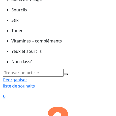
Sourcils
Stik
Toner
Vitamines – compléments
Yeux et sourcils
Non classé
Réorganiser
liste de souhaits
0