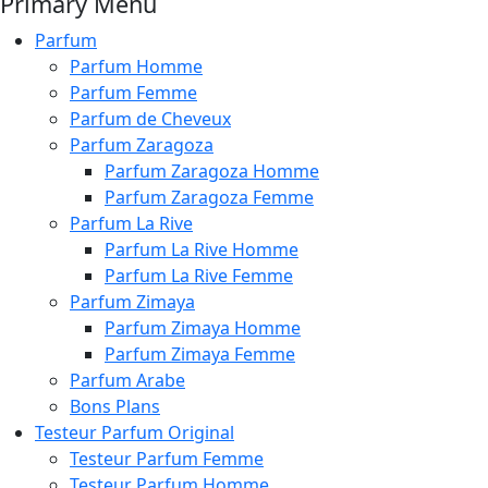
Primary Menu
Parfum
Parfum Homme
Parfum Femme
Parfum de Cheveux
Parfum Zaragoza
Parfum Zaragoza Homme
Parfum Zaragoza Femme
Parfum La Rive
Parfum La Rive Homme
Parfum La Rive Femme
Parfum Zimaya
Parfum Zimaya Homme
Parfum Zimaya Femme
Parfum Arabe
Bons Plans
Testeur Parfum Original
Testeur Parfum Femme
Testeur Parfum Homme