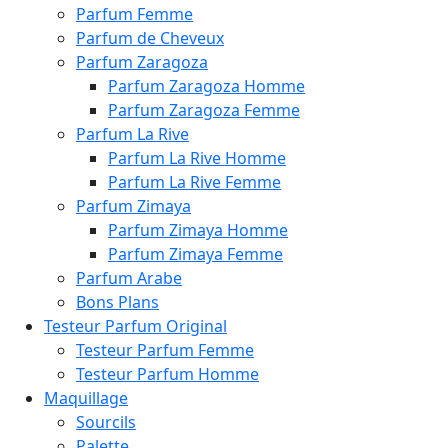
Parfum Femme
Parfum de Cheveux
Parfum Zaragoza
Parfum Zaragoza Homme
Parfum Zaragoza Femme
Parfum La Rive
Parfum La Rive Homme
Parfum La Rive Femme
Parfum Zimaya
Parfum Zimaya Homme
Parfum Zimaya Femme
Parfum Arabe
Bons Plans
Testeur Parfum Original
Testeur Parfum Femme
Testeur Parfum Homme
Maquillage
Sourcils
Palette