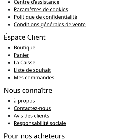
Centre d’assistance
Paramètres de cookies
Politique de confidentialité
Conditions générales de vente
Éspace Client
Boutique
Panier
La Caisse
Liste de souhait
Mes commandes
Nous connaître
à propos
Contactez-nous
Avis des clients
Responsabilité sociale
Pour nos acheteurs