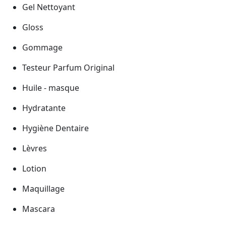
Gel Nettoyant
Gloss
Gommage
Testeur Parfum Original
Huile - masque
Hydratante
Hygiène Dentaire
Lèvres
Lotion
Maquillage
Mascara