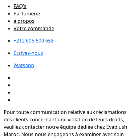
FAQ’s
Parfumerie
à propos
Votre commande
+212 606-500 658
Écrivez-nous
Watsapp
Pour toute communication relative aux réclamations
des clients concernant une violation de leurs droits,
veuillez contacter notre équipe dédiée chez Evablush
Maroc. Nous nous engageons à examiner avec soin