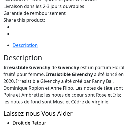
Livraison dans les 2-3 jours ouvrables
Garantie de remboursement
Share this product:
Description
Description
Irresistible Givenchy
de
Givenchy
est un parfum Floral
fruité pour femme.
Irresistible Givenchy
a été lancé en
2020. Irresistible Givenchy a été créé par Fanny Bal,
Dominique Ropion et Anne Flipo. Les notes de tête sont
Poire et Ambrette; les notes de coeur sont Rose et Iris;
les notes de fond sont Musc et Cèdre de Virginie.
Laissez-nous Vous Aider
Droit de Retour