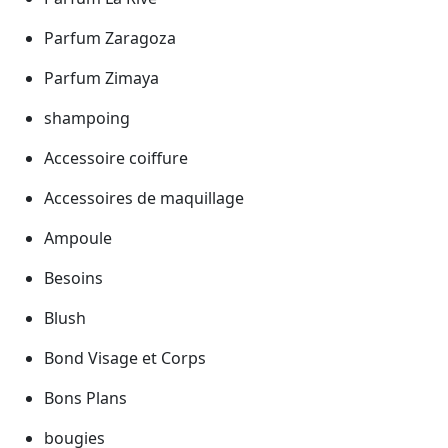
Parfum Zaragoza
Parfum Zimaya
shampoing
Accessoire coiffure
Accessoires de maquillage
Ampoule
Besoins
Blush
Bond Visage et Corps
Bons Plans
bougies