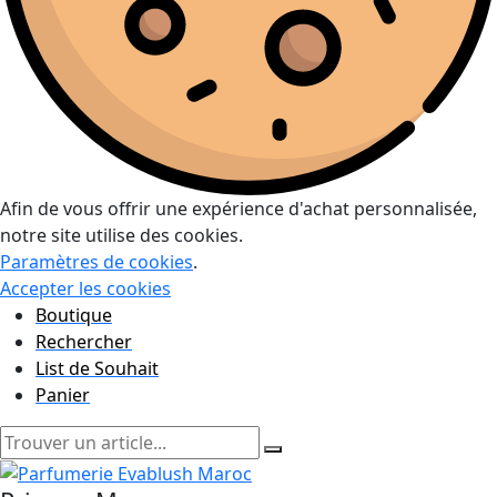
Afin de vous offrir une expérience d'achat personnalisée,
notre site utilise des cookies.
Paramètres de cookies
.
Accepter les cookies
Boutique
Rechercher
List de Souhait
Panier