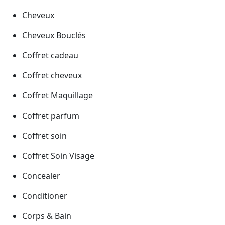
Cheveux
Cheveux Bouclés
Coffret cadeau
Coffret cheveux
Coffret Maquillage
Coffret parfum
Coffret soin
Coffret Soin Visage
Concealer
Conditioner
Corps & Bain