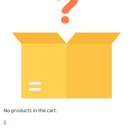
No products in the cart.
0