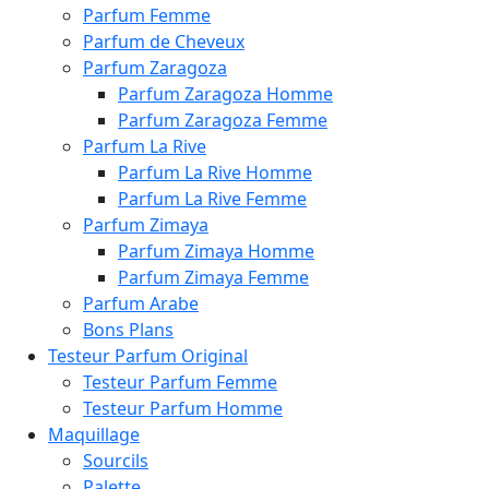
Parfum Femme
Parfum de Cheveux
Parfum Zaragoza
Parfum Zaragoza Homme
Parfum Zaragoza Femme
Parfum La Rive
Parfum La Rive Homme
Parfum La Rive Femme
Parfum Zimaya
Parfum Zimaya Homme
Parfum Zimaya Femme
Parfum Arabe
Bons Plans
Testeur Parfum Original
Testeur Parfum Femme
Testeur Parfum Homme
Maquillage
Sourcils
Palette