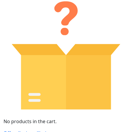
No products in the cart.