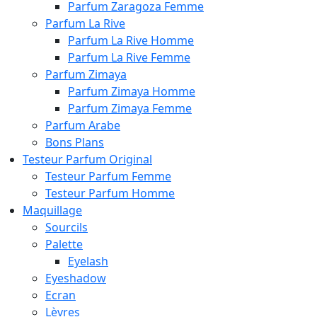
Parfum Zaragoza Femme
Parfum La Rive
Parfum La Rive Homme
Parfum La Rive Femme
Parfum Zimaya
Parfum Zimaya Homme
Parfum Zimaya Femme
Parfum Arabe
Bons Plans
Testeur Parfum Original
Testeur Parfum Femme
Testeur Parfum Homme
Maquillage
Sourcils
Palette
Eyelash
Eyeshadow
Ecran
Lèvres