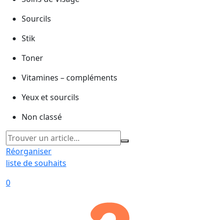
Sourcils
Stik
Toner
Vitamines – compléments
Yeux et sourcils
Non classé
Réorganiser
liste de souhaits
0