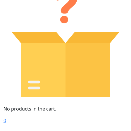
No products in the cart.
0