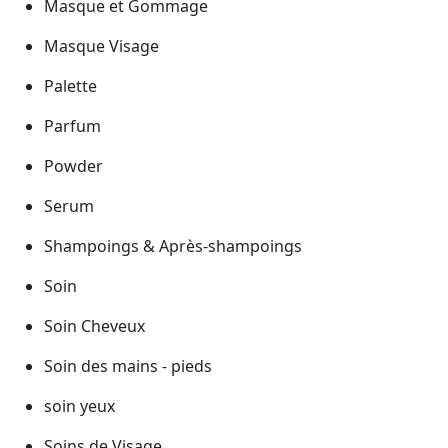
Masque et Gommage
Masque Visage
Palette
Parfum
Powder
Serum
Shampoings & Après-shampoings
Soin
Soin Cheveux
Soin des mains - pieds
soin yeux
Soins de Visage