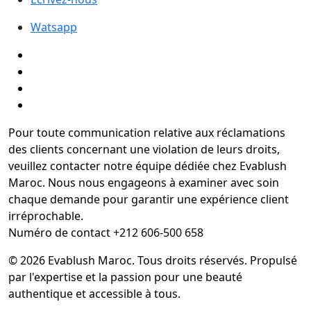
Watsapp
Pour toute communication relative aux réclamations
des clients concernant une violation de leurs droits,
veuillez contacter notre équipe dédiée chez Evablush
Maroc. Nous nous engageons à examiner avec soin
chaque demande pour garantir une expérience client
irréprochable.
Numéro de contact +212 606-500 658
© 2026 Evablush Maroc. Tous droits réservés. Propulsé
par l'expertise et la passion pour une beauté
authentique et accessible à tous.