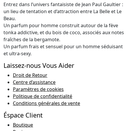
Entrez dans l’univers fantaisiste de Jean Paul Gaultier :
un lieu de tentation et d’attraction entre La Belle et Le
Beau.
Un parfum pour homme construit autour de la fève
tonka addictive, et du bois de coco, associés aux notes
fraîches de la bergamote.
Un parfum frais et sensuel pour un homme séduisant
et ultra-sexy.
Laissez-nous Vous Aider
Droit de Retour
Centre d’assistance
Paramètres de cookies
Politique de confidentialité
Conditions générales de vente
Éspace Client
Boutique