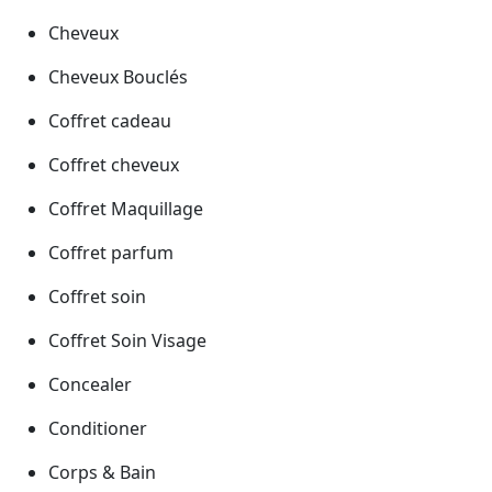
Cheveux
Cheveux Bouclés
Coffret cadeau
Coffret cheveux
Coffret Maquillage
Coffret parfum
Coffret soin
Coffret Soin Visage
Concealer
Conditioner
Corps & Bain