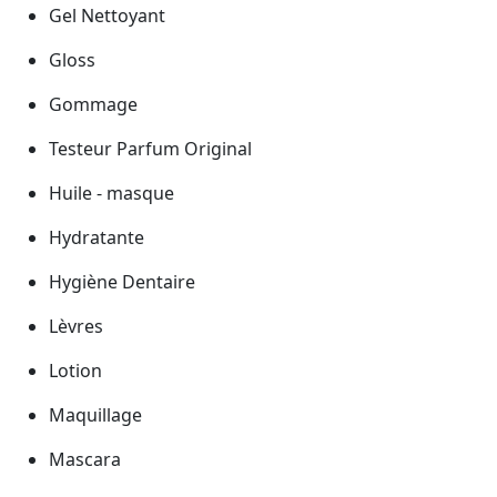
Gel Nettoyant
Gloss
Gommage
Testeur Parfum Original
Huile - masque
Hydratante
Hygiène Dentaire
Lèvres
Lotion
Maquillage
Mascara