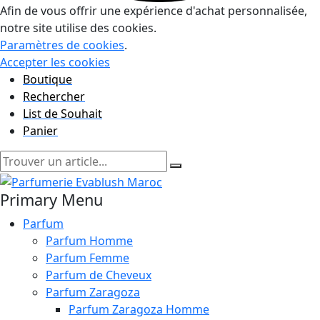
Afin de vous offrir une expérience d'achat personnalisée,
notre site utilise des cookies.
Paramètres de cookies
.
Accepter les cookies
Boutique
Rechercher
List de Souhait
Panier
Primary Menu
Parfum
Parfum Homme
Parfum Femme
Parfum de Cheveux
Parfum Zaragoza
Parfum Zaragoza Homme