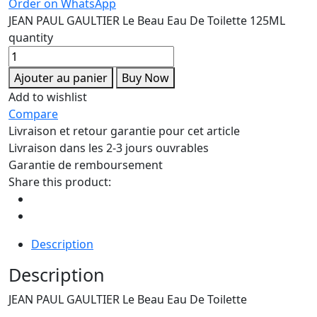
Order on WhatsApp
JEAN PAUL GAULTIER Le Beau Eau De Toilette 125ML
quantity
Ajouter au panier
Buy Now
Add to wishlist
Compare
Livraison et retour garantie pour cet article
Livraison dans les 2-3 jours ouvrables
Garantie de remboursement
Share this product:
Description
Description
JEAN PAUL GAULTIER Le Beau Eau De Toilette