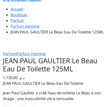
Accueil
Boutique
Parfum
Parfum Homme
JEAN PAUL GAULTIER Le Beau Eau De Toilette 125ML
Parfum
Parfum Homme
JEAN PAUL GAULTIER Le Beau
Eau De Toilette 125ML
1.130,00
د.م.
JEAN PAUL GAULTIER Le Beau Eau De Toilette
Jean Paul Gaultier a créé l’eau de toilette Le Beau à son
image : une masculinité ultra-sensuelle.