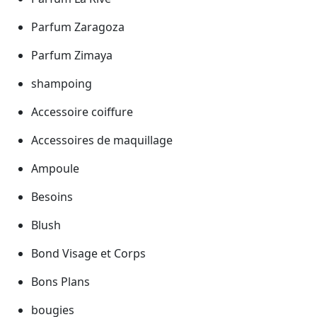
Parfum Zaragoza
Parfum Zimaya
shampoing
Accessoire coiffure
Accessoires de maquillage
Ampoule
Besoins
Blush
Bond Visage et Corps
Bons Plans
bougies