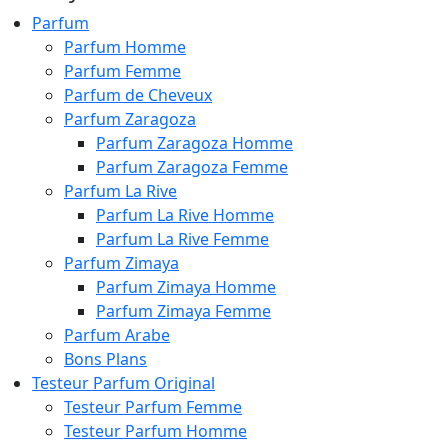
Parfum
Parfum Homme
Parfum Femme
Parfum de Cheveux
Parfum Zaragoza
Parfum Zaragoza Homme
Parfum Zaragoza Femme
Parfum La Rive
Parfum La Rive Homme
Parfum La Rive Femme
Parfum Zimaya
Parfum Zimaya Homme
Parfum Zimaya Femme
Parfum Arabe
Bons Plans
Testeur Parfum Original
Testeur Parfum Femme
Testeur Parfum Homme