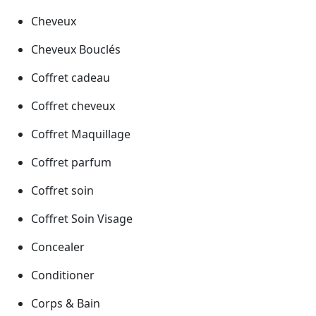
Cheveux
Cheveux Bouclés
Coffret cadeau
Coffret cheveux
Coffret Maquillage
Coffret parfum
Coffret soin
Coffret Soin Visage
Concealer
Conditioner
Corps & Bain