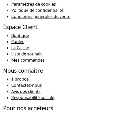
Paramètres de cookies
Politique de confidentialité
Conditions générales de vente
Éspace Client
Boutique
Panier
La Caisse
Liste de souhait
Mes commandes
Nous connaître
à propos
Contactez-nous
Avis des clients
Responsabilité sociale
Pour nos acheteurs