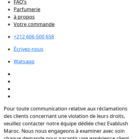
FAQ’s
Parfumerie
à propos
Votre commande
+212 606-500 658
Écrivez-nous
Watsapp
Pour toute communication relative aux réclamations
des clients concernant une violation de leurs droits,
veuillez contacter notre équipe dédiée chez Evablush
Maroc. Nous nous engageons à examiner avec soin
chaque demande pour garantir une expérience client