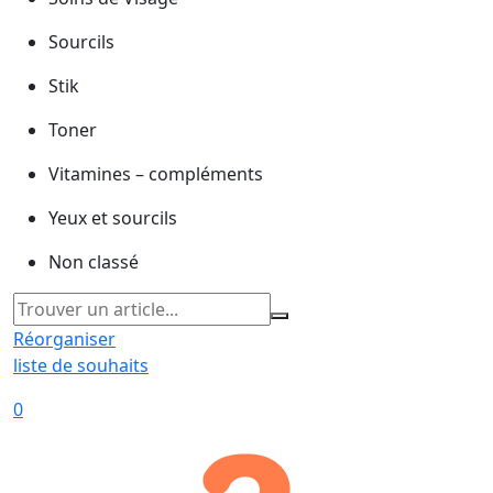
Sourcils
Stik
Toner
Vitamines – compléments
Yeux et sourcils
Non classé
Réorganiser
liste de souhaits
0