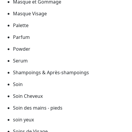
Masque et Gommage
Masque Visage
Palette
Parfum
Powder
Serum
Shampoings & Après-shampoings
Soin
Soin Cheveux
Soin des mains - pieds
soin yeux
Soins de Visage