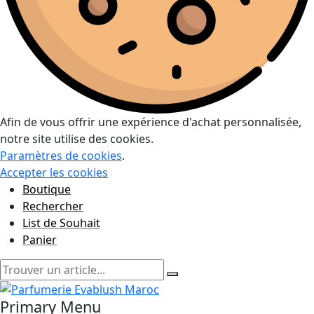
Afin de vous offrir une expérience d'achat personnalisée,
notre site utilise des cookies.
Paramètres de cookies
.
Accepter les cookies
Boutique
Rechercher
List de Souhait
Panier
Primary Menu