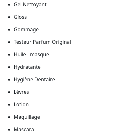
Gel Nettoyant
Gloss
Gommage
Testeur Parfum Original
Huile - masque
Hydratante
Hygiène Dentaire
Lèvres
Lotion
Maquillage
Mascara