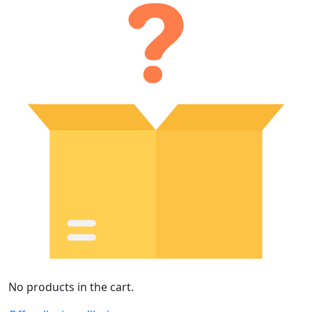
No products in the cart.