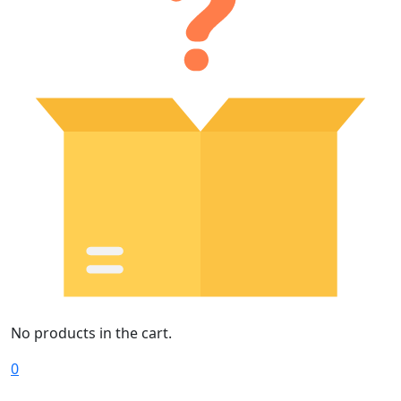
No products in the cart.
0