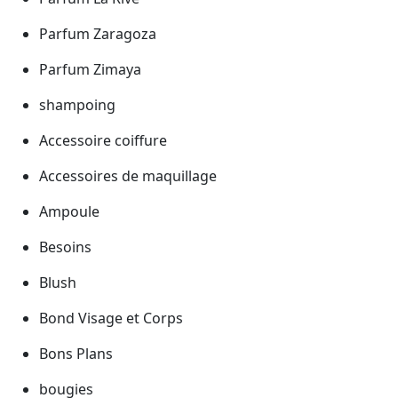
Parfum Zaragoza
Parfum Zimaya
shampoing
Accessoire coiffure
Accessoires de maquillage
Ampoule
Besoins
Blush
Bond Visage et Corps
Bons Plans
bougies