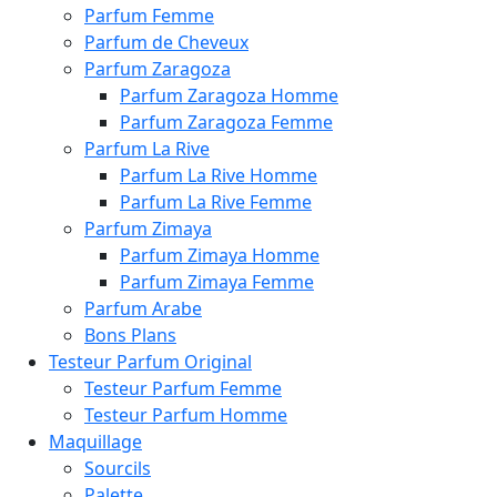
Parfum Femme
Parfum de Cheveux
Parfum Zaragoza
Parfum Zaragoza Homme
Parfum Zaragoza Femme
Parfum La Rive
Parfum La Rive Homme
Parfum La Rive Femme
Parfum Zimaya
Parfum Zimaya Homme
Parfum Zimaya Femme
Parfum Arabe
Bons Plans
Testeur Parfum Original
Testeur Parfum Femme
Testeur Parfum Homme
Maquillage
Sourcils
Palette