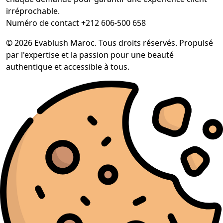
irréprochable.
Numéro de contact +212 606-500 658
© 2026 Evablush Maroc. Tous droits réservés. Propulsé
par l'expertise et la passion pour une beauté
authentique et accessible à tous.