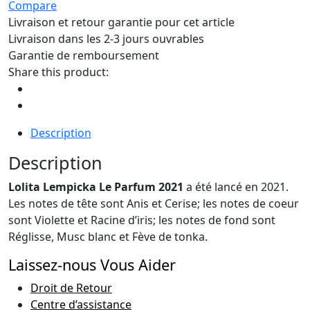
Compare
Livraison et retour garantie pour cet article
Livraison dans les 2-3 jours ouvrables
Garantie de remboursement
Share this product:
Description
Description
Lolita Lempicka Le Parfum 2021
a été lancé en 2021.
Les notes de tête sont Anis et Cerise; les notes de coeur
sont Violette et Racine d’iris; les notes de fond sont
Réglisse, Musc blanc et Fève de tonka.
Laissez-nous Vous Aider
Droit de Retour
Centre d’assistance