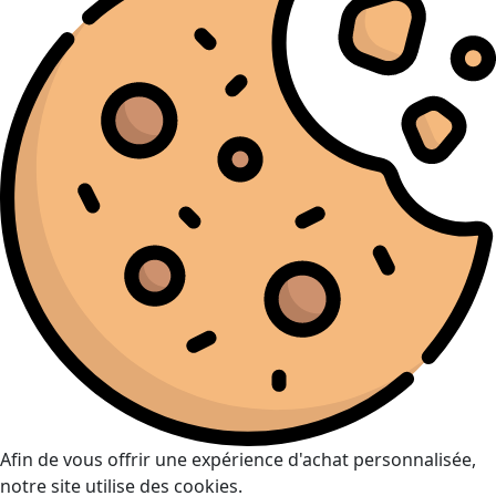
Afin de vous offrir une expérience d'achat personnalisée,
notre site utilise des cookies.