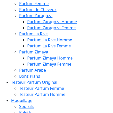
Parfum Femme
Parfum de Cheveux
Parfum Zaragoza
Parfum Zaragoza Homme
Parfum Zaragoza Femme
Parfum La Rive
Parfum La Rive Homme
Parfum La Rive Femme
Parfum Zimaya
Parfum Zimaya Homme
Parfum Zimaya Femme
Parfum Arabe
Bons Plans
Testeur Parfum Original
Testeur Parfum Femme
Testeur Parfum Homme
Maquillage
Sourcils
Palette