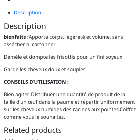
Description
Description
bienfaits :
Apporte corps, légèreté et volume, sans
assécher ni cartonner
Démèle et dompte les frisottis pour un fini soyeux
Garde les cheveux doux et souples
CONSEILS D’UTILISATION :
Bien agiter. Distribuer une quantité de produit de la
taille d’un œuf dans la paume et répartir uniformément
sur les cheveux humides des racines aux pointes.Coiffez
comme vous le souhaitez.
Related products