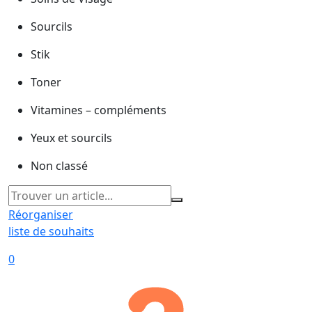
Sourcils
Stik
Toner
Vitamines – compléments
Yeux et sourcils
Non classé
Réorganiser
liste de souhaits
0