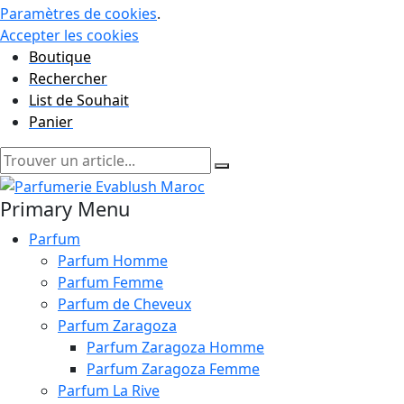
Paramètres de cookies
.
Accepter les cookies
Boutique
Rechercher
List de Souhait
Panier
Primary Menu
Parfum
Parfum Homme
Parfum Femme
Parfum de Cheveux
Parfum Zaragoza
Parfum Zaragoza Homme
Parfum Zaragoza Femme
Parfum La Rive