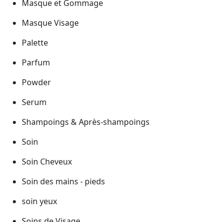
Masque et Gommage
Masque Visage
Palette
Parfum
Powder
Serum
Shampoings & Après-shampoings
Soin
Soin Cheveux
Soin des mains - pieds
soin yeux
Soins de Visage