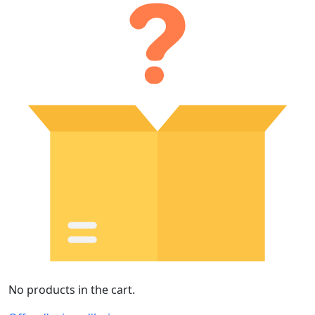
No products in the cart.