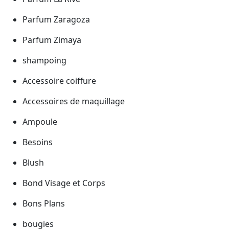
Parfum Zaragoza
Parfum Zimaya
shampoing
Accessoire coiffure
Accessoires de maquillage
Ampoule
Besoins
Blush
Bond Visage et Corps
Bons Plans
bougies