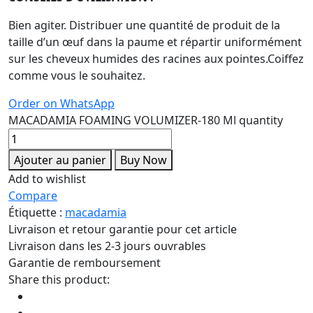
Bien agiter. Distribuer une quantité de produit de la
taille d’un œuf dans la paume et répartir uniformément
sur les cheveux humides des racines aux pointes.Coiffez
comme vous le souhaitez.
Order on WhatsApp
MACADAMIA FOAMING VOLUMIZER-180 Ml quantity
Ajouter au panier
Buy Now
Add to wishlist
Compare
Étiquette :
macadamia
Livraison et retour garantie pour cet article
Livraison dans les 2-3 jours ouvrables
Garantie de remboursement
Share this product: