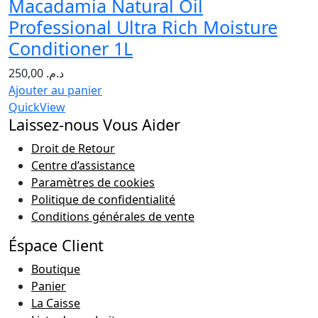
Macadamia Natural Oil
Professional Ultra Rich Moisture
Conditioner 1L
250,00
د.م.
Ajouter au panier
QuickView
Laissez-nous Vous Aider
Droit de Retour
Centre d’assistance
Paramètres de cookies
Politique de confidentialité
Conditions générales de vente
Éspace Client
Boutique
Panier
La Caisse