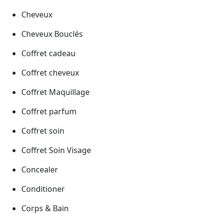
Cheveux
Cheveux Bouclés
Coffret cadeau
Coffret cheveux
Coffret Maquillage
Coffret parfum
Coffret soin
Coffret Soin Visage
Concealer
Conditioner
Corps & Bain