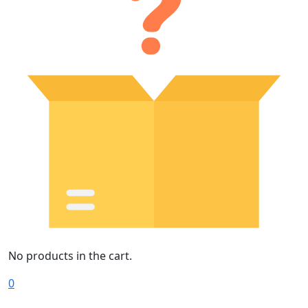
No products in the cart.
0