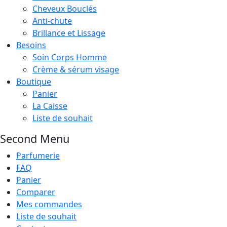
Cheveux Bouclés
Anti-chute
Brillance et Lissage
Besoins
Soin Corps Homme
Crème & sérum visage
Boutique
Panier
La Caisse
Liste de souhait
Second Menu
Parfumerie
FAQ
Panier
Comparer
Mes commandes
Liste de souhait