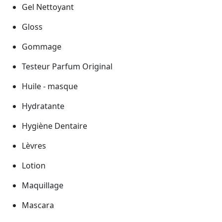
Gel Nettoyant
Gloss
Gommage
Testeur Parfum Original
Huile - masque
Hydratante
Hygiène Dentaire
Lèvres
Lotion
Maquillage
Mascara