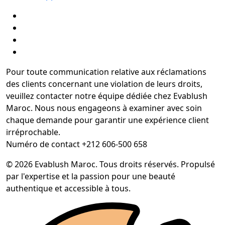
Pour toute communication relative aux réclamations
des clients concernant une violation de leurs droits,
veuillez contacter notre équipe dédiée chez Evablush
Maroc. Nous nous engageons à examiner avec soin
chaque demande pour garantir une expérience client
irréprochable.
Numéro de contact +212 606-500 658
© 2026 Evablush Maroc. Tous droits réservés. Propulsé
par l'expertise et la passion pour une beauté
authentique et accessible à tous.