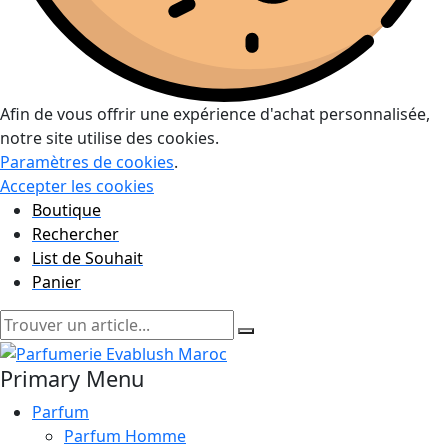
Afin de vous offrir une expérience d'achat personnalisée,
notre site utilise des cookies.
Paramètres de cookies
.
Accepter les cookies
Boutique
Rechercher
List de Souhait
Panier
Primary Menu
Parfum
Parfum Homme