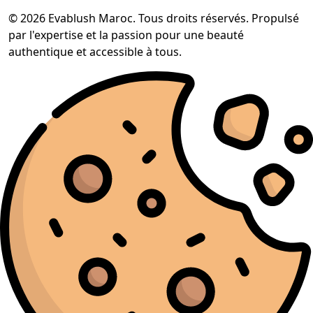
© 2026 Evablush Maroc. Tous droits réservés. Propulsé
par l'expertise et la passion pour une beauté
authentique et accessible à tous.