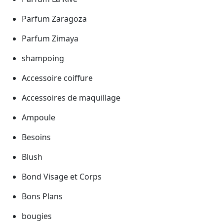
Parfum Zaragoza
Parfum Zimaya
shampoing
Accessoire coiffure
Accessoires de maquillage
Ampoule
Besoins
Blush
Bond Visage et Corps
Bons Plans
bougies