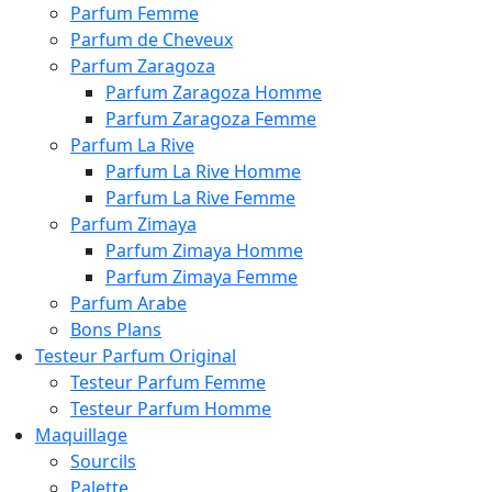
Parfum Femme
Parfum de Cheveux
Parfum Zaragoza
Parfum Zaragoza Homme
Parfum Zaragoza Femme
Parfum La Rive
Parfum La Rive Homme
Parfum La Rive Femme
Parfum Zimaya
Parfum Zimaya Homme
Parfum Zimaya Femme
Parfum Arabe
Bons Plans
Testeur Parfum Original
Testeur Parfum Femme
Testeur Parfum Homme
Maquillage
Sourcils
Palette