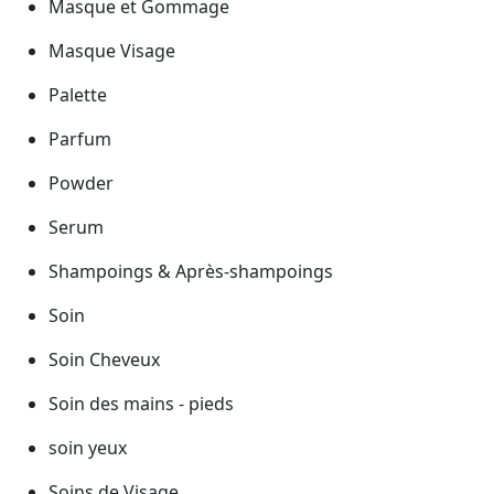
Masque et Gommage
Masque Visage
Palette
Parfum
Powder
Serum
Shampoings & Après-shampoings
Soin
Soin Cheveux
Soin des mains - pieds
soin yeux
Soins de Visage