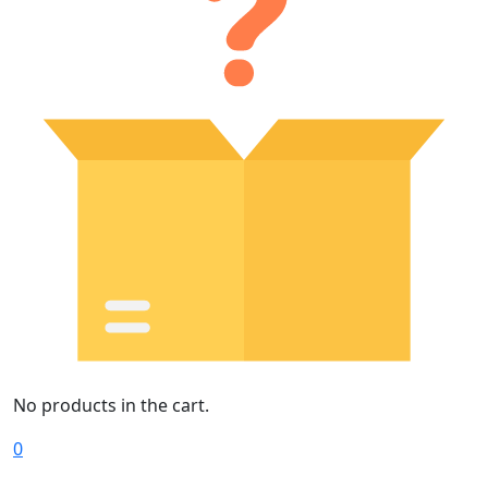
No products in the cart.
0