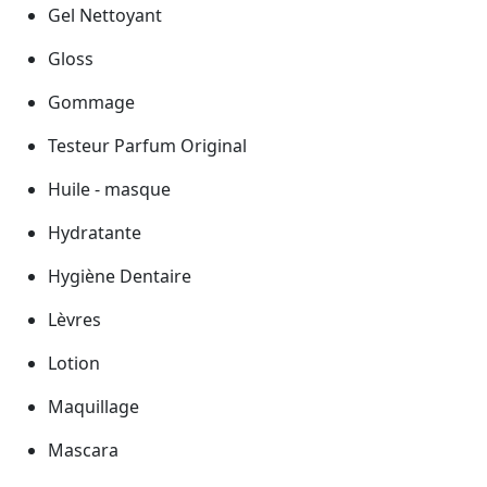
Gel Nettoyant
Gloss
Gommage
Testeur Parfum Original
Huile - masque
Hydratante
Hygiène Dentaire
Lèvres
Lotion
Maquillage
Mascara