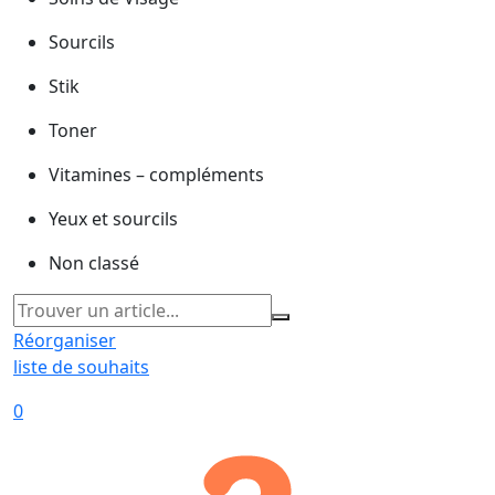
Sourcils
Stik
Toner
Vitamines – compléments
Yeux et sourcils
Non classé
Réorganiser
liste de souhaits
0