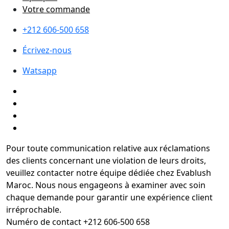
Votre commande
+212 606-500 658
Écrivez-nous
Watsapp
Pour toute communication relative aux réclamations
des clients concernant une violation de leurs droits,
veuillez contacter notre équipe dédiée chez Evablush
Maroc. Nous nous engageons à examiner avec soin
chaque demande pour garantir une expérience client
irréprochable.
Numéro de contact +212 606-500 658