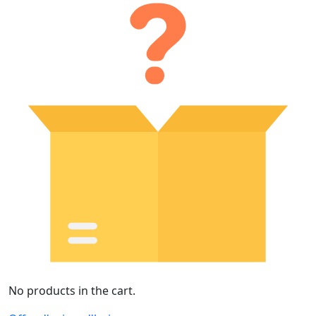
No products in the cart.