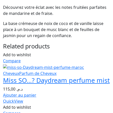
Découvrez votre éclat avec les notes fruitées parfaites
de mandarine et de fraise.
La base crémeuse de noix de coco et de vanille laisse
place à un bouquet de musc blanc et de feuilles de
jasmin pour un regain de confiance.
Related products
Add to wishlist
Compare
Cheveux
Parfum de Cheveux
Miss SO…? Daydream perfume mist
115,00
د.م.
Ajouter au panier
QuickView
Add to wishlist