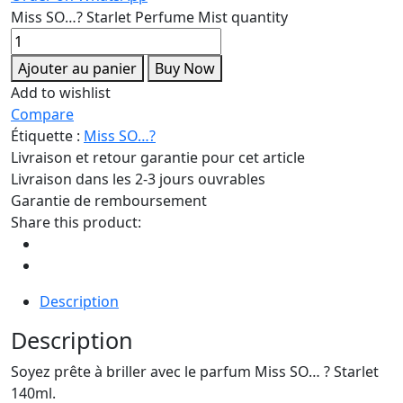
Miss SO…? Starlet Perfume Mist quantity
Ajouter au panier
Buy Now
Add to wishlist
Compare
Étiquette :
Miss SO…?
Livraison et retour garantie pour cet article
Livraison dans les 2-3 jours ouvrables
Garantie de remboursement
Share this product:
Description
Description
Soyez prête à briller avec le parfum Miss SO… ? Starlet
140ml.