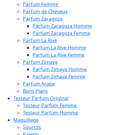
Parfum Femme
Parfum de Cheveux
Parfum Zaragoza
Parfum Zaragoza Homme
Parfum Zaragoza Femme
Parfum La Rive
Parfum La Rive Homme
Parfum La Rive Femme
Parfum Zimaya
Parfum Zimaya Homme
Parfum Zimaya Femme
Parfum Arabe
Bons Plans
Testeur Parfum Original
Testeur Parfum Femme
Testeur Parfum Homme
Maquillage
Sourcils
Palette