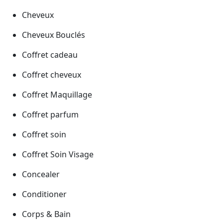
Cheveux
Cheveux Bouclés
Coffret cadeau
Coffret cheveux
Coffret Maquillage
Coffret parfum
Coffret soin
Coffret Soin Visage
Concealer
Conditioner
Corps & Bain