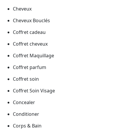
Cheveux
Cheveux Bouclés
Coffret cadeau
Coffret cheveux
Coffret Maquillage
Coffret parfum
Coffret soin
Coffret Soin Visage
Concealer
Conditioner
Corps & Bain