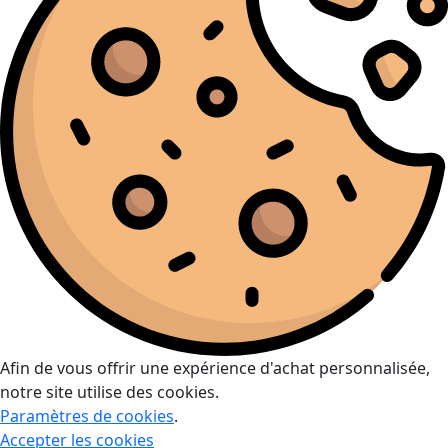
Afin de vous offrir une expérience d'achat personnalisée,
notre site utilise des cookies.
Paramètres de cookies
.
Accepter les cookies