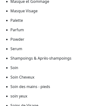
Masque et Gommage
Masque Visage
Palette
Parfum
Powder
Serum
Shampoings & Après-shampoings
Soin
Soin Cheveux
Soin des mains - pieds
soin yeux
Soins de Visage