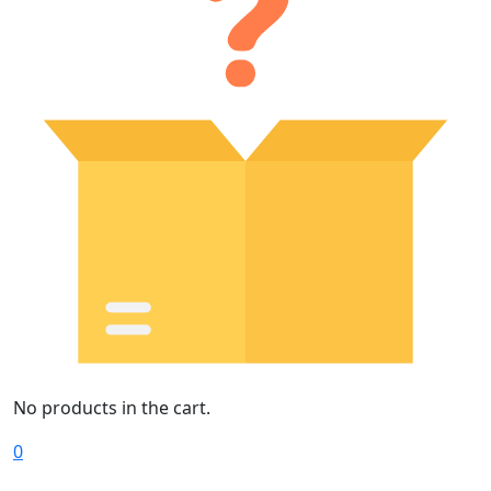
No products in the cart.
0