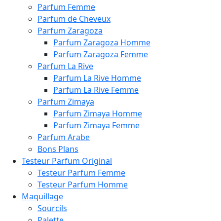
Parfum Femme
Parfum de Cheveux
Parfum Zaragoza
Parfum Zaragoza Homme
Parfum Zaragoza Femme
Parfum La Rive
Parfum La Rive Homme
Parfum La Rive Femme
Parfum Zimaya
Parfum Zimaya Homme
Parfum Zimaya Femme
Parfum Arabe
Bons Plans
Testeur Parfum Original
Testeur Parfum Femme
Testeur Parfum Homme
Maquillage
Sourcils
Palette