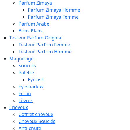
Parfum Zimaya
Parfum Zimaya Homme
Parfum Zimaya Femme
Parfum Arabe
Bons Plans
Testeur Parfum Original
Testeur Parfum Femme
Testeur Parfum Homme
Maquillage
Sourcils
Palette
Eyelash
Eyeshadow
Ecran
Lèvres
Cheveux
Coffret cheveux
Cheveux Bouclés
Anti-chute