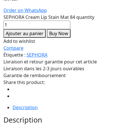
Order on WhatsApp
SEPHORA Cream Lip Stain Mat 84 quantity
Ajouter au panier
Buy Now
Add to wishlist
Compare
Étiquette :
SEPHORA
Livraison et retour garantie pour cet article
Livraison dans les 2-3 jours ouvrables
Garantie de remboursement
Share this product:
Description
Description