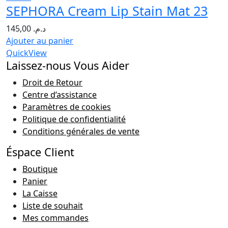
SEPHORA Cream Lip Stain Mat 23
145,00
د.م.
Ajouter au panier
QuickView
Laissez-nous Vous Aider
Droit de Retour
Centre d’assistance
Paramètres de cookies
Politique de confidentialité
Conditions générales de vente
Éspace Client
Boutique
Panier
La Caisse
Liste de souhait
Mes commandes