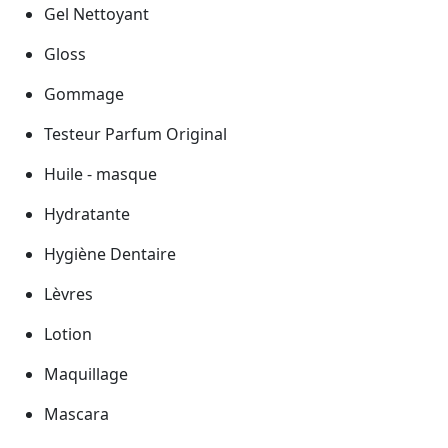
Gel Nettoyant
Gloss
Gommage
Testeur Parfum Original
Huile - masque
Hydratante
Hygiène Dentaire
Lèvres
Lotion
Maquillage
Mascara