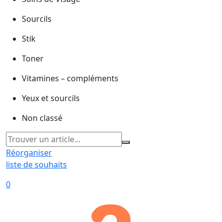
Sourcils
Stik
Toner
Vitamines – compléments
Yeux et sourcils
Non classé
Réorganiser
liste de souhaits
0