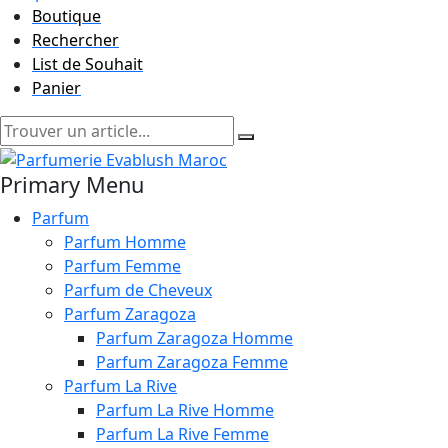
Boutique
Rechercher
List de Souhait
Panier
Primary Menu
Parfum
Parfum Homme
Parfum Femme
Parfum de Cheveux
Parfum Zaragoza
Parfum Zaragoza Homme
Parfum Zaragoza Femme
Parfum La Rive
Parfum La Rive Homme
Parfum La Rive Femme