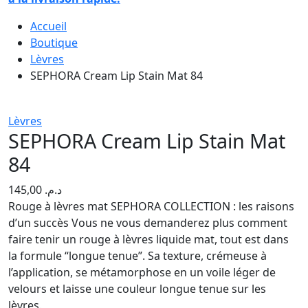
Accueil
Boutique
Lèvres
SEPHORA Cream Lip Stain Mat 84
Lèvres
SEPHORA Cream Lip Stain Mat
84
145,00
د.م.
Rouge à lèvres mat SEPHORA COLLECTION : les raisons
d’un succès Vous ne vous demanderez plus comment
faire tenir un rouge à lèvres liquide mat, tout est dans
la formule “longue tenue”. Sa texture, crémeuse à
l’application, se métamorphose en un voile léger de
velours et laisse une couleur longue tenue sur les
lèvres.