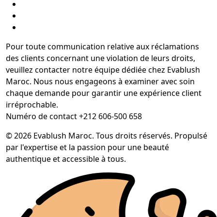
Pour toute communication relative aux réclamations
des clients concernant une violation de leurs droits,
veuillez contacter notre équipe dédiée chez Evablush
Maroc. Nous nous engageons à examiner avec soin
chaque demande pour garantir une expérience client
irréprochable.
Numéro de contact +212 606-500 658
© 2026 Evablush Maroc. Tous droits réservés. Propulsé
par l'expertise et la passion pour une beauté
authentique et accessible à tous.