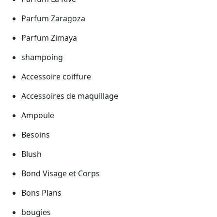
Parfum Zaragoza
Parfum Zimaya
shampoing
Accessoire coiffure
Accessoires de maquillage
Ampoule
Besoins
Blush
Bond Visage et Corps
Bons Plans
bougies