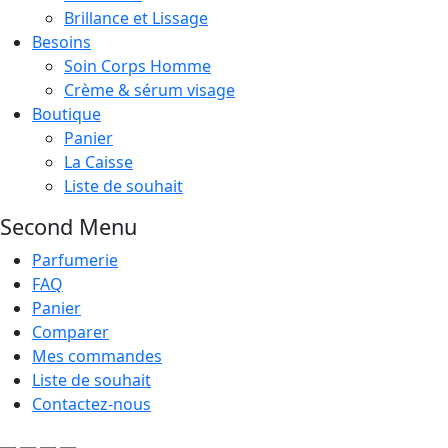
Brillance et Lissage
Besoins
Soin Corps Homme
Crème & sérum visage
Boutique
Panier
La Caisse
Liste de souhait
Second Menu
Parfumerie
FAQ
Panier
Comparer
Mes commandes
Liste de souhait
Contactez-nous