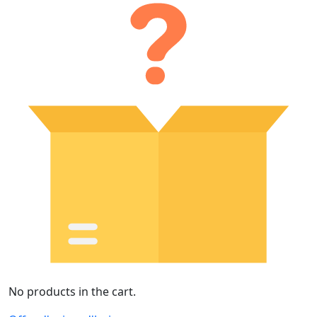
No products in the cart.