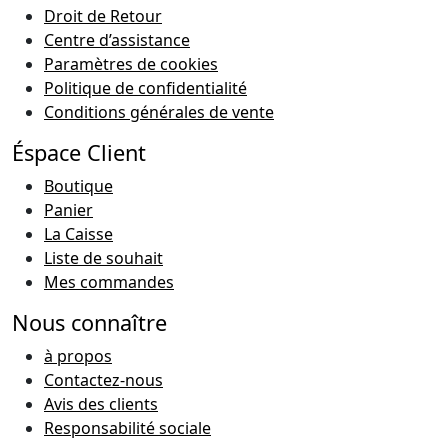
Droit de Retour
Centre d’assistance
Paramètres de cookies
Politique de confidentialité
Conditions générales de vente
Éspace Client
Boutique
Panier
La Caisse
Liste de souhait
Mes commandes
Nous connaître
à propos
Contactez-nous
Avis des clients
Responsabilité sociale