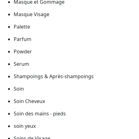
Masque et Gommage
Masque Visage
Palette
Parfum
Powder
Serum
Shampoings & Après-shampoings
Soin
Soin Cheveux
Soin des mains - pieds
soin yeux
Soins de Visage