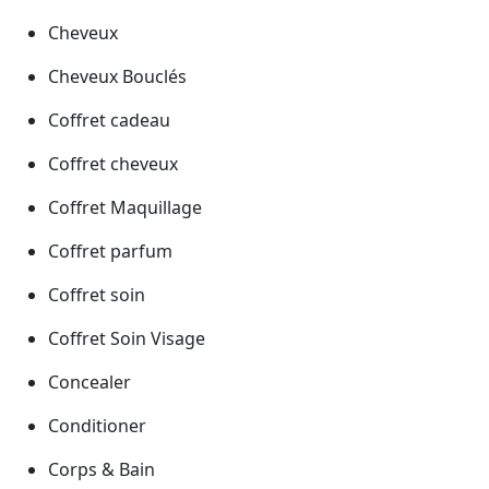
Cheveux
Cheveux Bouclés
Coffret cadeau
Coffret cheveux
Coffret Maquillage
Coffret parfum
Coffret soin
Coffret Soin Visage
Concealer
Conditioner
Corps & Bain