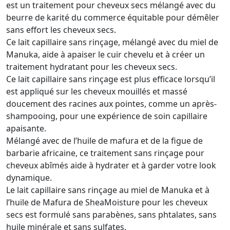
est un traitement pour cheveux secs mélangé avec du
beurre de karité du commerce équitable pour démêler
sans effort les cheveux secs.
Ce lait capillaire sans rinçage, mélangé avec du miel de
Manuka, aide à apaiser le cuir chevelu et à créer un
traitement hydratant pour les cheveux secs.
Ce lait capillaire sans rinçage est plus efficace lorsqu’il
est appliqué sur les cheveux mouillés et massé
doucement des racines aux pointes, comme un après-
shampooing, pour une expérience de soin capillaire
apaisante.
Mélangé avec de l’huile de mafura et de la figue de
barbarie africaine, ce traitement sans rinçage pour
cheveux abîmés aide à hydrater et à garder votre look
dynamique.
Le lait capillaire sans rinçage au miel de Manuka et à
l’huile de Mafura de SheaMoisture pour les cheveux
secs est formulé sans parabènes, sans phtalates, sans
huile minérale et sans sulfates.