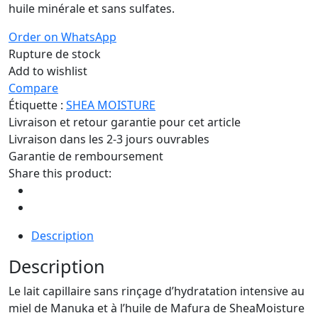
huile minérale et sans sulfates.
Order on WhatsApp
Rupture de stock
Add to wishlist
Compare
Étiquette :
SHEA MOISTURE
Livraison et retour garantie pour cet article
Livraison dans les 2-3 jours ouvrables
Garantie de remboursement
Share this product:
Description
Description
Le lait capillaire sans rinçage d’hydratation intensive au
miel de Manuka et à l’huile de Mafura de SheaMoisture