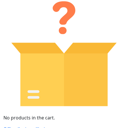
No products in the cart.