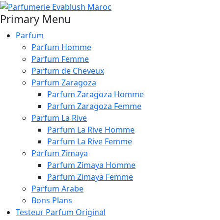
Primary Menu
Parfum
Parfum Homme
Parfum Femme
Parfum de Cheveux
Parfum Zaragoza
Parfum Zaragoza Homme
Parfum Zaragoza Femme
Parfum La Rive
Parfum La Rive Homme
Parfum La Rive Femme
Parfum Zimaya
Parfum Zimaya Homme
Parfum Zimaya Femme
Parfum Arabe
Bons Plans
Testeur Parfum Original