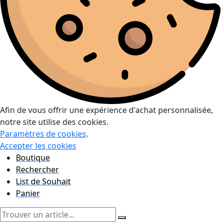
Afin de vous offrir une expérience d'achat personnalisée,
notre site utilise des cookies.
Paramètres de cookies
.
Accepter les cookies
Boutique
Rechercher
List de Souhait
Panier