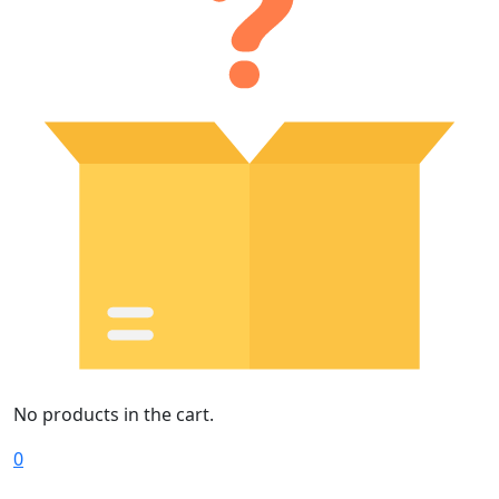
No products in the cart.
0