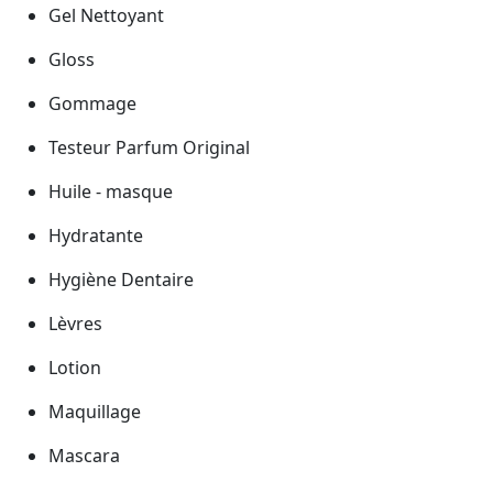
Gel Nettoyant
Gloss
Gommage
Testeur Parfum Original
Huile - masque
Hydratante
Hygiène Dentaire
Lèvres
Lotion
Maquillage
Mascara