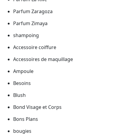
Parfum Zaragoza
Parfum Zimaya
shampoing
Accessoire coiffure
Accessoires de maquillage
Ampoule
Besoins
Blush
Bond Visage et Corps
Bons Plans
bougies