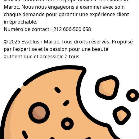
Maroc. Nous nous engageons à examiner avec soin
chaque demande pour garantir une expérience client
irréprochable.
Numéro de contact +212 606-500 658
© 2026 Evablush Maroc. Tous droits réservés. Propulsé
par l'expertise et la passion pour une beauté
authentique et accessible à tous.