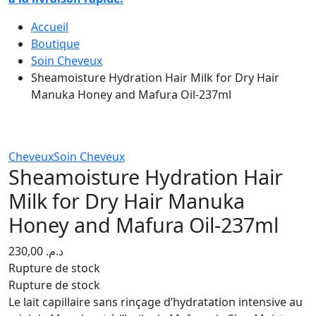
Accueil
Boutique
Soin Cheveux
Sheamoisture Hydration Hair Milk for Dry Hair
Manuka Honey and Mafura Oil-237ml
Cheveux
Soin Cheveux
Sheamoisture Hydration Hair
Milk for Dry Hair Manuka
Honey and Mafura Oil-237ml
230,00
د.م.
Rupture de stock
Rupture de stock
Le lait capillaire sans rinçage d’hydratation intensive au