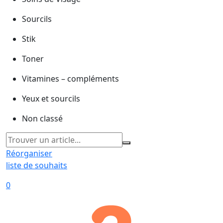
Sourcils
Stik
Toner
Vitamines – compléments
Yeux et sourcils
Non classé
Réorganiser
liste de souhaits
0