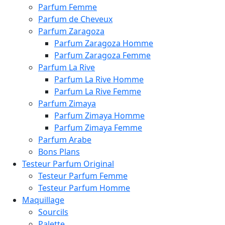
Parfum Femme
Parfum de Cheveux
Parfum Zaragoza
Parfum Zaragoza Homme
Parfum Zaragoza Femme
Parfum La Rive
Parfum La Rive Homme
Parfum La Rive Femme
Parfum Zimaya
Parfum Zimaya Homme
Parfum Zimaya Femme
Parfum Arabe
Bons Plans
Testeur Parfum Original
Testeur Parfum Femme
Testeur Parfum Homme
Maquillage
Sourcils
Palette