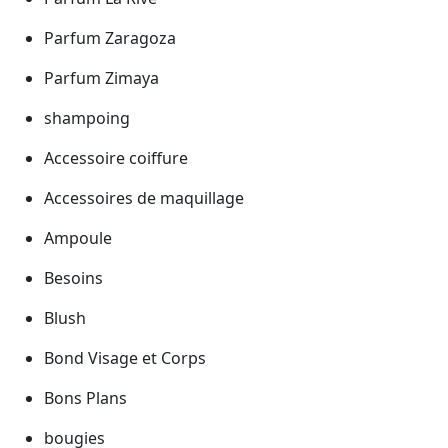
Parfum Zaragoza
Parfum Zimaya
shampoing
Accessoire coiffure
Accessoires de maquillage
Ampoule
Besoins
Blush
Bond Visage et Corps
Bons Plans
bougies