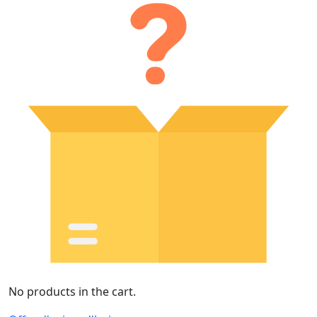
No products in the cart.