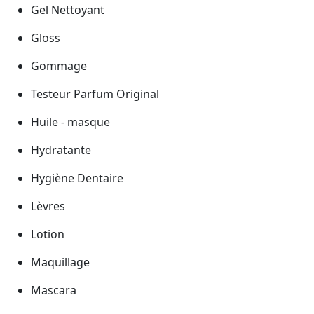
Gel Nettoyant
Gloss
Gommage
Testeur Parfum Original
Huile - masque
Hydratante
Hygiène Dentaire
Lèvres
Lotion
Maquillage
Mascara