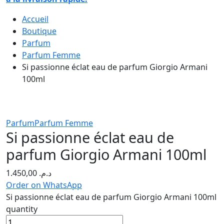
Accueil
Boutique
Parfum
Parfum Femme
Si passionne éclat eau de parfum Giorgio Armani
100ml
Parfum
Parfum Femme
Si passionne éclat eau de
parfum Giorgio Armani 100ml
1.450,00
د.م.
Order on WhatsApp
Si passionne éclat eau de parfum Giorgio Armani 100ml
quantity