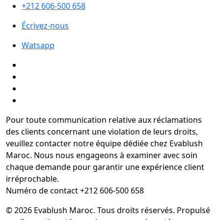
+212 606-500 658
Écrivez-nous
Watsapp
Pour toute communication relative aux réclamations
des clients concernant une violation de leurs droits,
veuillez contacter notre équipe dédiée chez Evablush
Maroc. Nous nous engageons à examiner avec soin
chaque demande pour garantir une expérience client
irréprochable.
Numéro de contact +212 606-500 658
© 2026 Evablush Maroc. Tous droits réservés. Propulsé