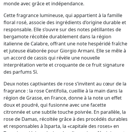
monde avec grâce et indépendance.
Cette fragrance lumineuse, qui appartient à la famille
floral rosé, associe des ingrédients d’origine durable et
responsable. Elle s’ouvre sur des notes pétillantes de
bergamote récoltée durablement dans la région
italienne de Calabre, offrant une note hespéridé fraîche
et juteuse élaborée pour Giorgio Armani. Elle se mêle à
un accord de cassis qui révèle une nouvelle
interprétation verte et croquante de ce fruit signature
des parfums Sì.
Deux notes captivantes de rose s’invitent au cœur de la
fragrance : la rose Centifolia, cueillie à la main dans la
région de Grasse, en France, donne à la note un effet
doux et poudré, qui fusionne avec une facette
citronnée et une subtile touche poivrée. En parallèle, la
rose de Damas, récoltée grâce à des procédés durables
et responsables à Isparta, la «capitale des roses» en