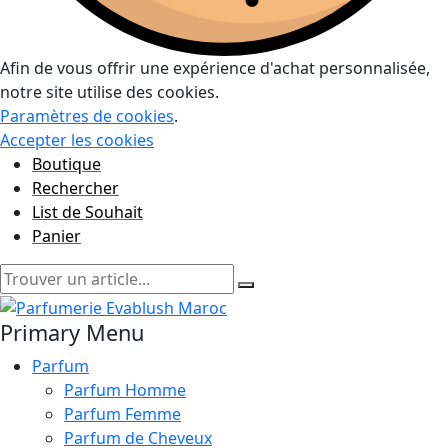
Afin de vous offrir une expérience d'achat personnalisée,
notre site utilise des cookies.
Paramètres de cookies
.
Accepter les cookies
Boutique
Rechercher
List de Souhait
Panier
Primary Menu
Parfum
Parfum Homme
Parfum Femme
Parfum de Cheveux