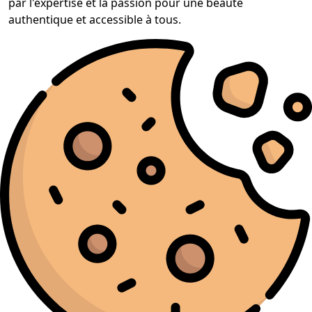
par l'expertise et la passion pour une beauté
authentique et accessible à tous.