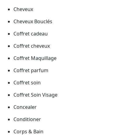
Cheveux
Cheveux Bouclés
Coffret cadeau
Coffret cheveux
Coffret Maquillage
Coffret parfum
Coffret soin
Coffret Soin Visage
Concealer
Conditioner
Corps & Bain