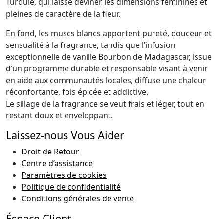
Turquie, qui laisse deviner les dimensions féminines et
pleines de caractère de la fleur.
En fond, les muscs blancs apportent pureté, douceur et
sensualité à la fragrance, tandis que l’infusion
exceptionnelle de vanille Bourbon de Madagascar, issue
d’un programme durable et responsable visant à venir
en aide aux communautés locales, diffuse une chaleur
réconfortante, fois épicée et addictive.
Le sillage de la fragrance se veut frais et léger, tout en
restant doux et enveloppant.
Laissez-nous Vous Aider
Droit de Retour
Centre d’assistance
Paramètres de cookies
Politique de confidentialité
Conditions générales de vente
Éspace Client