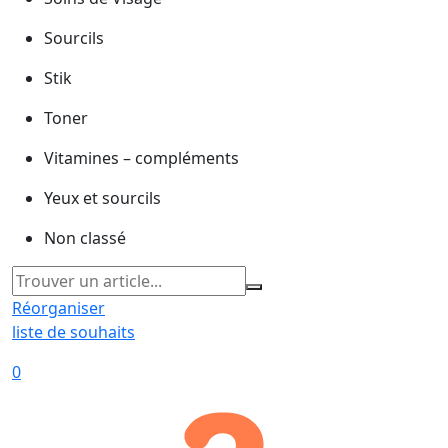
Sourcils
Stik
Toner
Vitamines – compléments
Yeux et sourcils
Non classé
Réorganiser
liste de souhaits
0