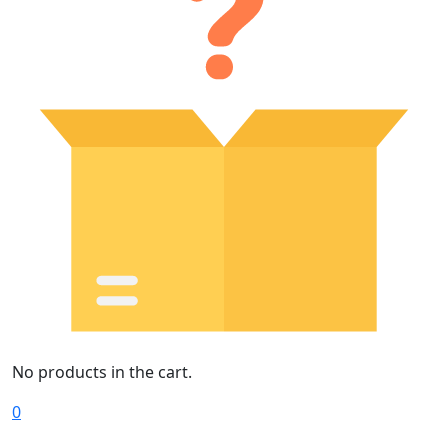
No products in the cart.
0