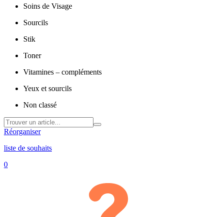
Soins de Visage
Sourcils
Stik
Toner
Vitamines – compléments
Yeux et sourcils
Non classé
Réorganiser
liste de souhaits
0