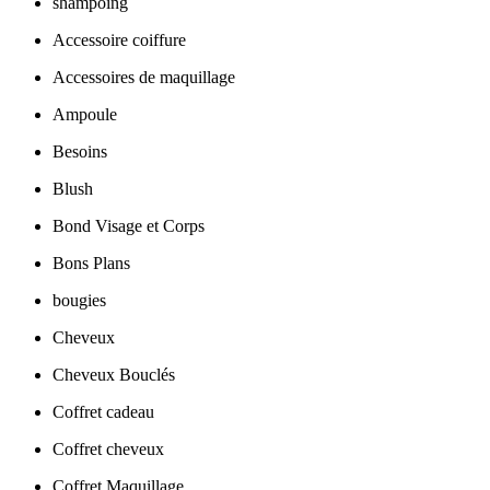
shampoing
Accessoire coiffure
Accessoires de maquillage
Ampoule
Besoins
Blush
Bond Visage et Corps
Bons Plans
bougies
Cheveux
Cheveux Bouclés
Coffret cadeau
Coffret cheveux
Coffret Maquillage