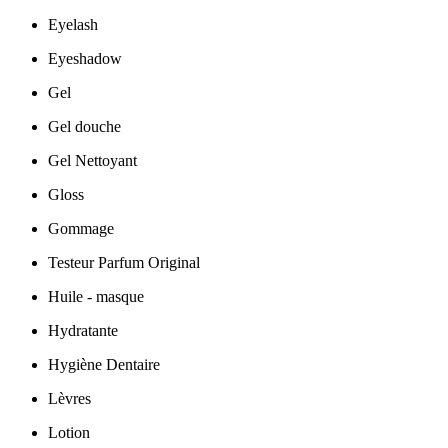
Eyelash
Eyeshadow
Gel
Gel douche
Gel Nettoyant
Gloss
Gommage
Testeur Parfum Original
Huile - masque
Hydratante
Hygiène Dentaire
Lèvres
Lotion