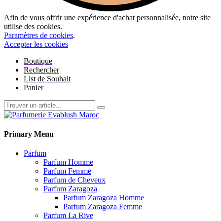
Afin de vous offrir une expérience d'achat personnalisée, notre site
utilise des cookies.
Paramètres de cookies
.
Accepter les cookies
Boutique
Rechercher
List de Souhait
Panier
Primary Menu
Parfum
Parfum Homme
Parfum Femme
Parfum de Cheveux
Parfum Zaragoza
Parfum Zaragoza Homme
Parfum Zaragoza Femme
Parfum La Rive