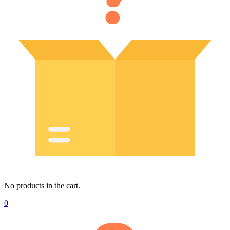
No products in the cart.
0