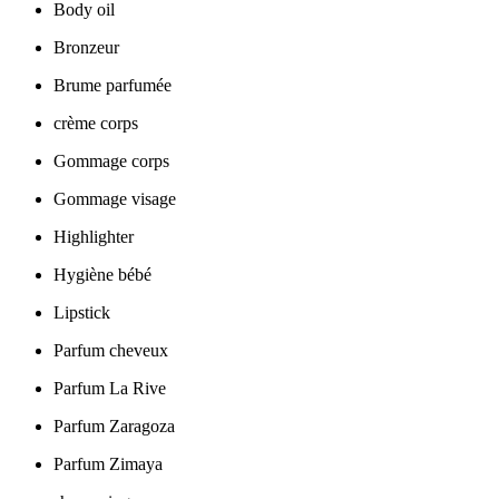
Body oil
Bronzeur
Brume parfumée
crème corps
Gommage corps
Gommage visage
Highlighter
Hygiène bébé
Lipstick
Parfum cheveux
Parfum La Rive
Parfum Zaragoza
Parfum Zimaya