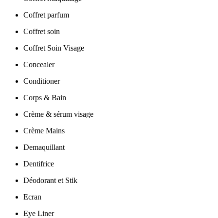
Coffret parfum
Coffret soin
Coffret Soin Visage
Concealer
Conditioner
Corps & Bain
Crème & sérum visage
Crème Mains
Demaquillant
Dentifrice
Déodorant et Stik
Ecran
Eye Liner