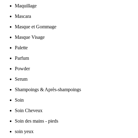
Maquillage
Mascara
Masque et Gommage
Masque Visage
Palette
Parfum
Powder
Serum
Shampoings & Après-shampoings
Soin
Soin Cheveux
Soin des mains - pieds
soin yeux