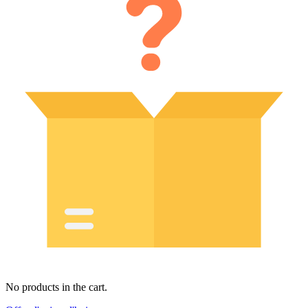
No products in the cart.