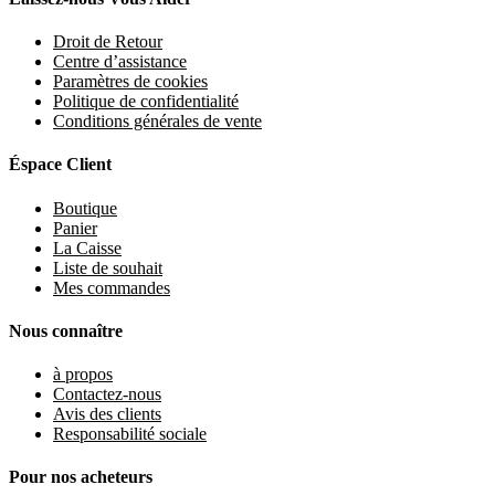
Droit de Retour
Centre d’assistance
Paramètres de cookies
Politique de confidentialité
Conditions générales de vente
Éspace Client
Boutique
Panier
La Caisse
Liste de souhait
Mes commandes
Nous connaître
à propos
Contactez-nous
Avis des clients
Responsabilité sociale
Pour nos acheteurs