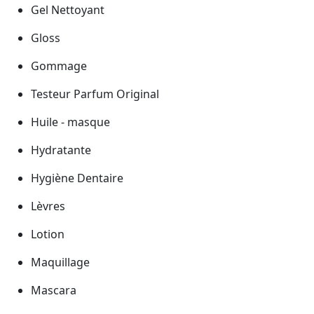
Gel Nettoyant
Gloss
Gommage
Testeur Parfum Original
Huile - masque
Hydratante
Hygiène Dentaire
Lèvres
Lotion
Maquillage
Mascara