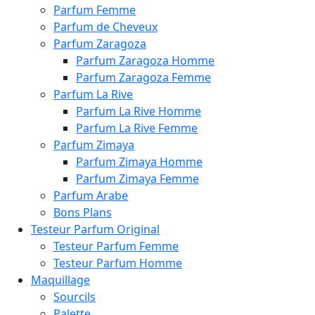
Parfum Femme
Parfum de Cheveux
Parfum Zaragoza
Parfum Zaragoza Homme
Parfum Zaragoza Femme
Parfum La Rive
Parfum La Rive Homme
Parfum La Rive Femme
Parfum Zimaya
Parfum Zimaya Homme
Parfum Zimaya Femme
Parfum Arabe
Bons Plans
Testeur Parfum Original
Testeur Parfum Femme
Testeur Parfum Homme
Maquillage
Sourcils
Palette