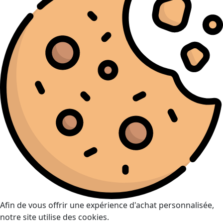
Afin de vous offrir une expérience d'achat personnalisée,
notre site utilise des cookies.