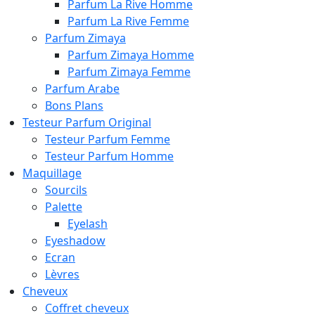
Parfum La Rive Homme
Parfum La Rive Femme
Parfum Zimaya
Parfum Zimaya Homme
Parfum Zimaya Femme
Parfum Arabe
Bons Plans
Testeur Parfum Original
Testeur Parfum Femme
Testeur Parfum Homme
Maquillage
Sourcils
Palette
Eyelash
Eyeshadow
Ecran
Lèvres
Cheveux
Coffret cheveux