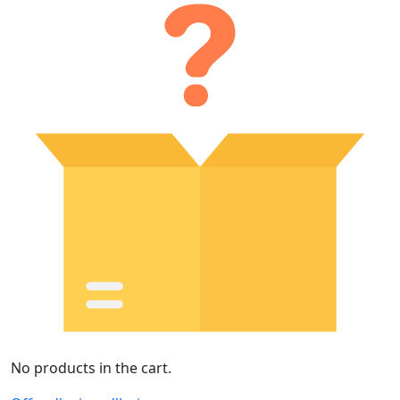
No products in the cart.