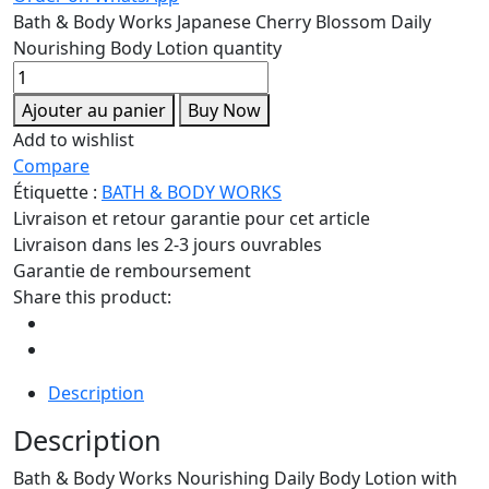
Bath & Body Works Japanese Cherry Blossom Daily
Nourishing Body Lotion quantity
Ajouter au panier
Buy Now
Add to wishlist
Compare
Étiquette :
BATH & BODY WORKS
Livraison et retour garantie pour cet article
Livraison dans les 2-3 jours ouvrables
Garantie de remboursement
Share this product:
Description
Description
Bath & Body Works Nourishing Daily Body Lotion with