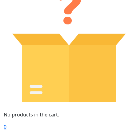
No products in the cart.
0