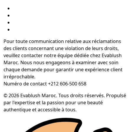
Pour toute communication relative aux réclamations
des clients concernant une violation de leurs droits,
veuillez contacter notre équipe dédiée chez Evablush
Maroc. Nous nous engageons à examiner avec soin
chaque demande pour garantir une expérience client
irréprochable.
Numéro de contact +212 606-500 658
© 2026 Evablush Maroc. Tous droits réservés. Propulsé
par l'expertise et la passion pour une beauté
authentique et accessible à tous.