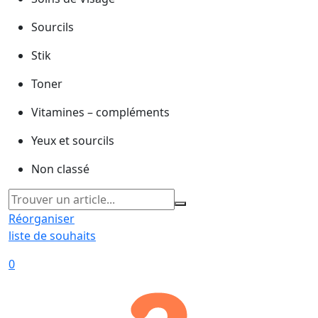
Sourcils
Stik
Toner
Vitamines – compléments
Yeux et sourcils
Non classé
Réorganiser
liste de souhaits
0