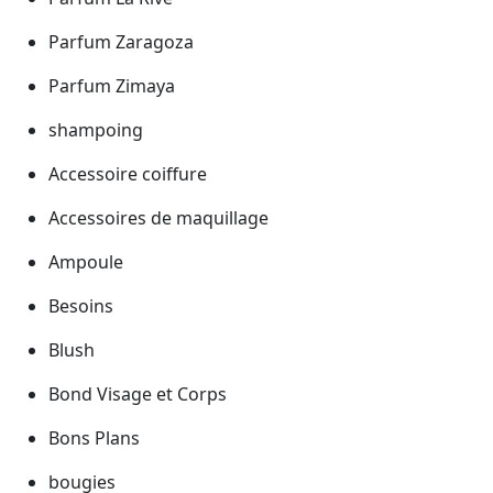
Parfum Zaragoza
Parfum Zimaya
shampoing
Accessoire coiffure
Accessoires de maquillage
Ampoule
Besoins
Blush
Bond Visage et Corps
Bons Plans
bougies