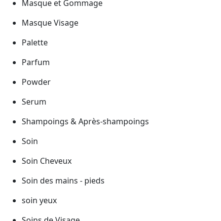
Masque et Gommage
Masque Visage
Palette
Parfum
Powder
Serum
Shampoings & Après-shampoings
Soin
Soin Cheveux
Soin des mains - pieds
soin yeux
Soins de Visage