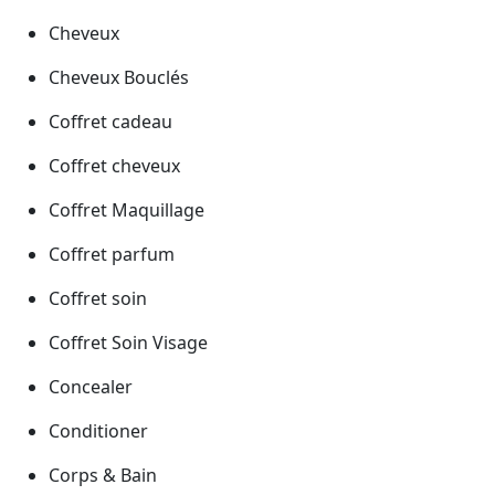
Cheveux
Cheveux Bouclés
Coffret cadeau
Coffret cheveux
Coffret Maquillage
Coffret parfum
Coffret soin
Coffret Soin Visage
Concealer
Conditioner
Corps & Bain