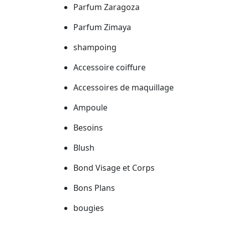
Parfum Zaragoza
Parfum Zimaya
shampoing
Accessoire coiffure
Accessoires de maquillage
Ampoule
Besoins
Blush
Bond Visage et Corps
Bons Plans
bougies