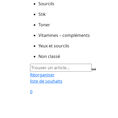
Sourcils
Stik
Toner
Vitamines – compléments
Yeux et sourcils
Non classé
Réorganiser
liste de souhaits
0