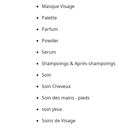
Masque Visage
Palette
Parfum
Powder
Serum
Shampoings & Après-shampoings
Soin
Soin Cheveux
Soin des mains - pieds
soin yeux
Soins de Visage