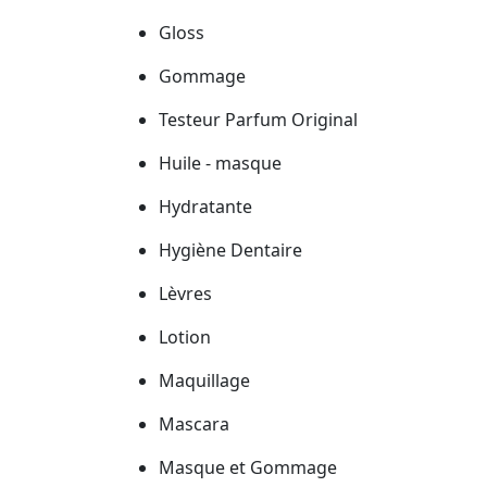
Gloss
Gommage
Testeur Parfum Original
Huile - masque
Hydratante
Hygiène Dentaire
Lèvres
Lotion
Maquillage
Mascara
Masque et Gommage