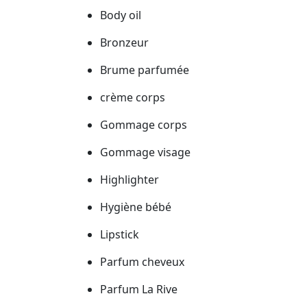
Body oil
Bronzeur
Brume parfumée
crème corps
Gommage corps
Gommage visage
Highlighter
Hygiène bébé
Lipstick
Parfum cheveux
Parfum La Rive