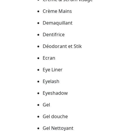
Crème Mains
Demaquillant
Dentifrice
Déodorant et Stik
Ecran
Eye Liner
Eyelash
Eyeshadow
Gel
Gel douche
Gel Nettoyant