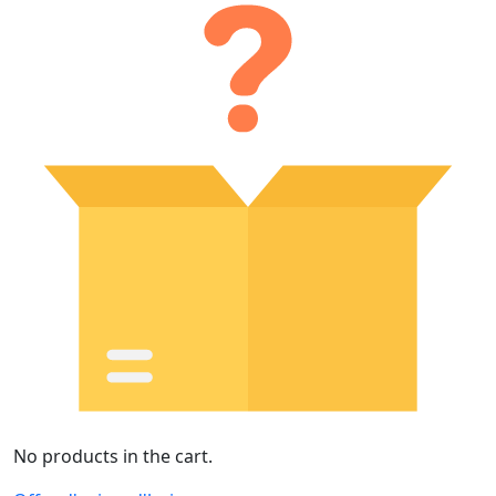
No products in the cart.