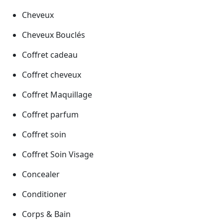
Cheveux
Cheveux Bouclés
Coffret cadeau
Coffret cheveux
Coffret Maquillage
Coffret parfum
Coffret soin
Coffret Soin Visage
Concealer
Conditioner
Corps & Bain