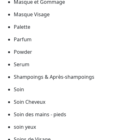
Masque et Gommage
Masque Visage
Palette
Parfum
Powder
Serum
Shampoings & Après-shampoings
Soin
Soin Cheveux
Soin des mains - pieds
soin yeux
Soins de Visage