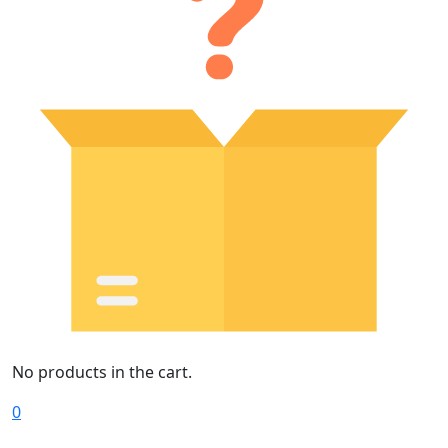
No products in the cart.
0