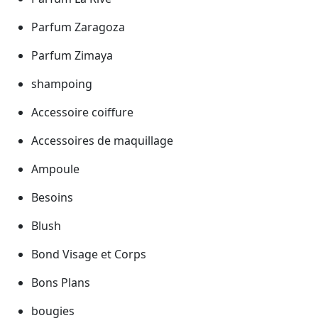
Parfum Zaragoza
Parfum Zimaya
shampoing
Accessoire coiffure
Accessoires de maquillage
Ampoule
Besoins
Blush
Bond Visage et Corps
Bons Plans
bougies