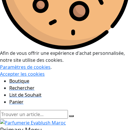
Afin de vous offrir une expérience d'achat personnalisée,
notre site utilise des cookies.
Paramètres de cookies
.
Accepter les cookies
Boutique
Rechercher
List de Souhait
Panier
Primary Menu