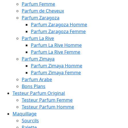
Parfum Femme
Parfum de Cheveux
Parfum Zaragoza
Parfum Zaragoza Homme
Parfum Zaragoza Femme
Parfum La Rive
Parfum La Rive Homme
Parfum La Rive Femme
Parfum Zimaya
Parfum Zimaya Homme
Parfum Zimaya Femme
Parfum Arabe
Bons Plans
Testeur Parfum Original
Testeur Parfum Femme
Testeur Parfum Homme
Maquillage
Sourcils
Palette