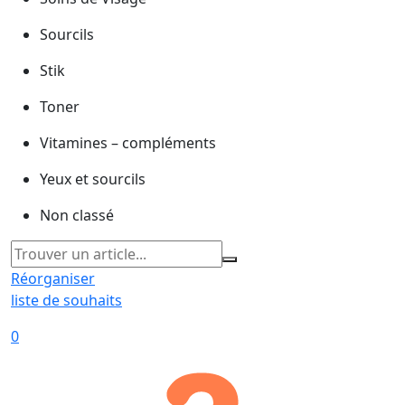
Sourcils
Stik
Toner
Vitamines – compléments
Yeux et sourcils
Non classé
Réorganiser
liste de souhaits
0