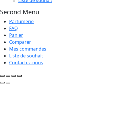
Liste de souhait
Second Menu
Parfumerie
FAQ
Panier
Comparer
Mes commandes
Liste de souhait
Contactez-nous