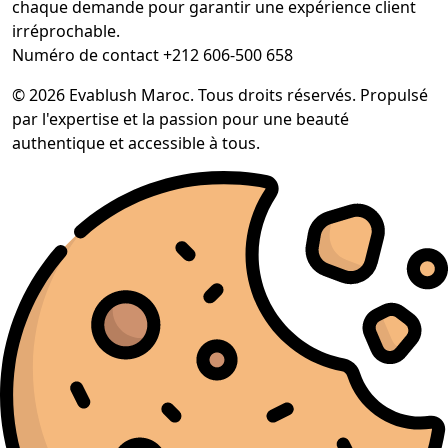
chaque demande pour garantir une expérience client
irréprochable.
Numéro de contact +212 606-500 658
© 2026 Evablush Maroc. Tous droits réservés. Propulsé
par l'expertise et la passion pour une beauté
authentique et accessible à tous.