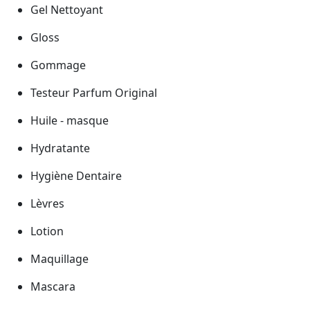
Gel Nettoyant
Gloss
Gommage
Testeur Parfum Original
Huile - masque
Hydratante
Hygiène Dentaire
Lèvres
Lotion
Maquillage
Mascara