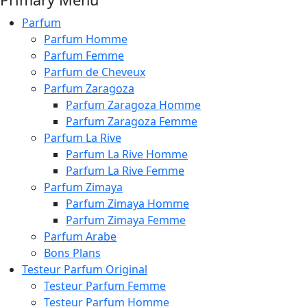
Parfum
Parfum Homme
Parfum Femme
Parfum de Cheveux
Parfum Zaragoza
Parfum Zaragoza Homme
Parfum Zaragoza Femme
Parfum La Rive
Parfum La Rive Homme
Parfum La Rive Femme
Parfum Zimaya
Parfum Zimaya Homme
Parfum Zimaya Femme
Parfum Arabe
Bons Plans
Testeur Parfum Original
Testeur Parfum Femme
Testeur Parfum Homme