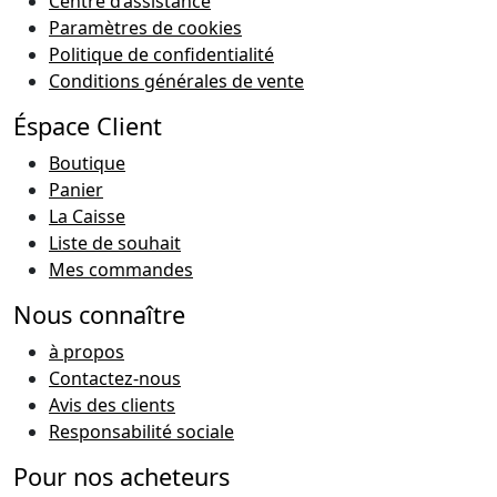
Centre d’assistance
Paramètres de cookies
Politique de confidentialité
Conditions générales de vente
Éspace Client
Boutique
Panier
La Caisse
Liste de souhait
Mes commandes
Nous connaître
à propos
Contactez-nous
Avis des clients
Responsabilité sociale
Pour nos acheteurs