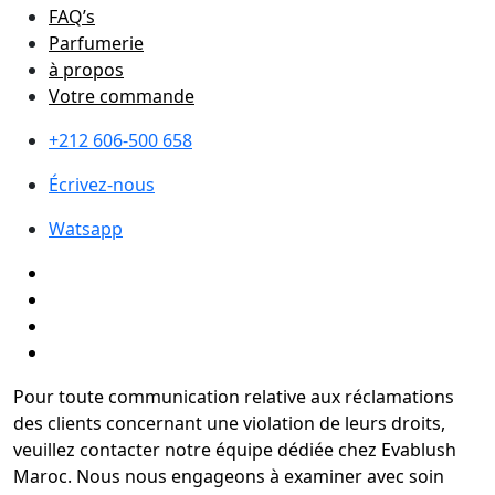
FAQ’s
Parfumerie
à propos
Votre commande
+212 606-500 658
Écrivez-nous
Watsapp
Pour toute communication relative aux réclamations
des clients concernant une violation de leurs droits,
veuillez contacter notre équipe dédiée chez Evablush
Maroc. Nous nous engageons à examiner avec soin