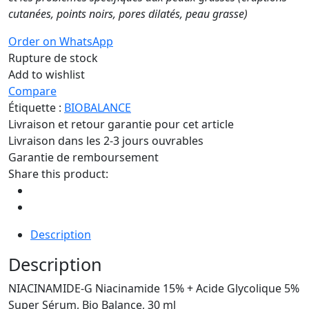
cutanées, points noirs, pores dilatés, peau grasse)
Order on WhatsApp
Rupture de stock
Add to wishlist
Compare
Étiquette :
BIOBALANCE
Livraison et retour garantie pour cet article
Livraison dans les 2-3 jours ouvrables
Garantie de remboursement
Share this product:
Description
Description
NIACINAMIDE-G Niacinamide 15% + Acide Glycolique 5%
Super Sérum, Bio Balance, 30 ml