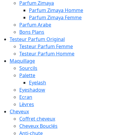
Parfum Zimaya
Parfum Zimaya Homme
Parfum Zimaya Femme
Parfum Arabe
Bons Plans
Testeur Parfum Original
Testeur Parfum Femme
Testeur Parfum Homme
Maquillage
Sourcils
Palette
Eyelash
Eyeshadow
Ecran
Lèvres
Cheveux
Coffret cheveux
Cheveux Bouclés
Anti-chute