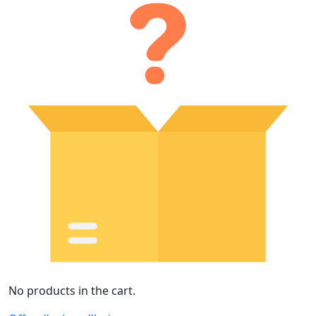
No products in the cart.