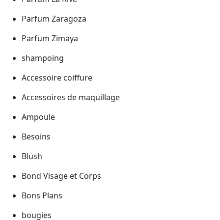
Parfum Zaragoza
Parfum Zimaya
shampoing
Accessoire coiffure
Accessoires de maquillage
Ampoule
Besoins
Blush
Bond Visage et Corps
Bons Plans
bougies