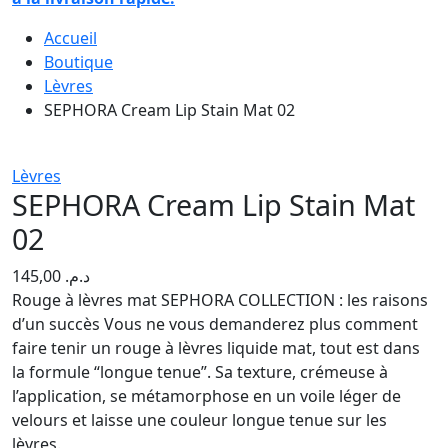
Accueil
Boutique
Lèvres
SEPHORA Cream Lip Stain Mat 02
Lèvres
SEPHORA Cream Lip Stain Mat
02
145,00
د.م.
Rouge à lèvres mat SEPHORA COLLECTION : les raisons
d’un succès Vous ne vous demanderez plus comment
faire tenir un rouge à lèvres liquide mat, tout est dans
la formule “longue tenue”. Sa texture, crémeuse à
l’application, se métamorphose en un voile léger de
velours et laisse une couleur longue tenue sur les
lèvres.