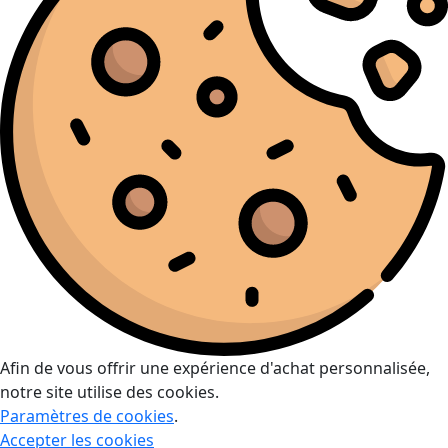
Afin de vous offrir une expérience d'achat personnalisée,
notre site utilise des cookies.
Paramètres de cookies
.
Accepter les cookies