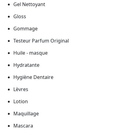
Gel Nettoyant
Gloss
Gommage
Testeur Parfum Original
Huile - masque
Hydratante
Hygiène Dentaire
Lèvres
Lotion
Maquillage
Mascara