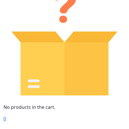
No products in the cart.
0