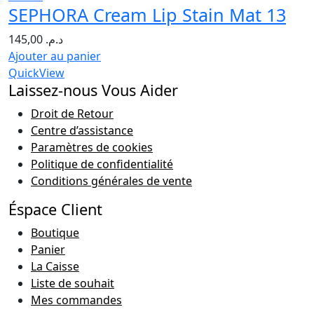
SEPHORA Cream Lip Stain Mat 13
145,00
د.م.
Ajouter au panier
QuickView
Laissez-nous Vous Aider
Droit de Retour
Centre d’assistance
Paramètres de cookies
Politique de confidentialité
Conditions générales de vente
Éspace Client
Boutique
Panier
La Caisse
Liste de souhait
Mes commandes