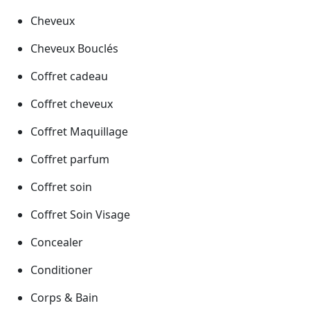
Cheveux
Cheveux Bouclés
Coffret cadeau
Coffret cheveux
Coffret Maquillage
Coffret parfum
Coffret soin
Coffret Soin Visage
Concealer
Conditioner
Corps & Bain