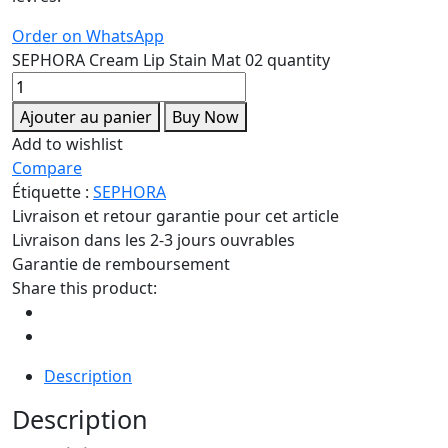
Order on WhatsApp
SEPHORA Cream Lip Stain Mat 02 quantity
Ajouter au panier
Buy Now
Add to wishlist
Compare
Étiquette :
SEPHORA
Livraison et retour garantie pour cet article
Livraison dans les 2-3 jours ouvrables
Garantie de remboursement
Share this product:
Description
Description