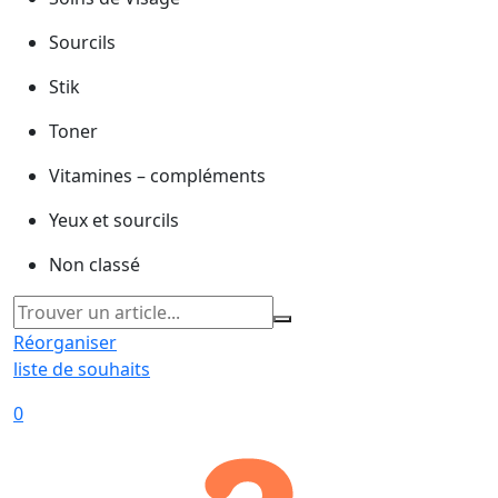
Sourcils
Stik
Toner
Vitamines – compléments
Yeux et sourcils
Non classé
Réorganiser
liste de souhaits
0