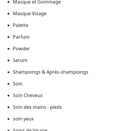
Masque et Gommage
Masque Visage
Palette
Parfum
Powder
Serum
Shampoings & Après-shampoings
Soin
Soin Cheveux
Soin des mains - pieds
soin yeux
Soins de Visage