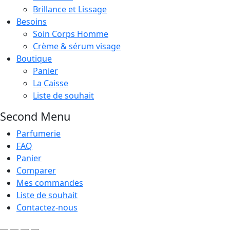
Brillance et Lissage
Besoins
Soin Corps Homme
Crème & sérum visage
Boutique
Panier
La Caisse
Liste de souhait
Second Menu
Parfumerie
FAQ
Panier
Comparer
Mes commandes
Liste de souhait
Contactez-nous