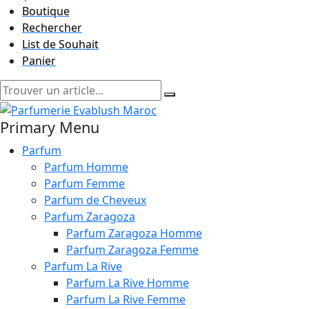
Boutique
Rechercher
List de Souhait
Panier
Primary Menu
Parfum
Parfum Homme
Parfum Femme
Parfum de Cheveux
Parfum Zaragoza
Parfum Zaragoza Homme
Parfum Zaragoza Femme
Parfum La Rive
Parfum La Rive Homme
Parfum La Rive Femme