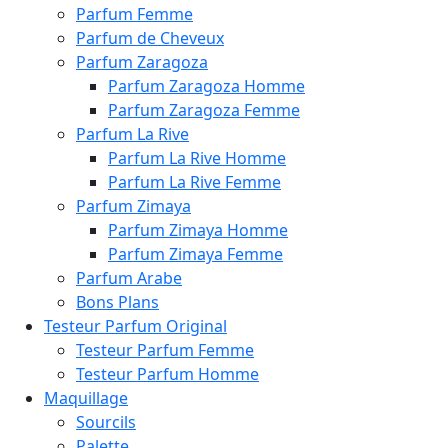
Parfum Femme
Parfum de Cheveux
Parfum Zaragoza
Parfum Zaragoza Homme
Parfum Zaragoza Femme
Parfum La Rive
Parfum La Rive Homme
Parfum La Rive Femme
Parfum Zimaya
Parfum Zimaya Homme
Parfum Zimaya Femme
Parfum Arabe
Bons Plans
Testeur Parfum Original
Testeur Parfum Femme
Testeur Parfum Homme
Maquillage
Sourcils
Palette