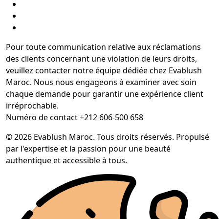
Pour toute communication relative aux réclamations
des clients concernant une violation de leurs droits,
veuillez contacter notre équipe dédiée chez Evablush
Maroc. Nous nous engageons à examiner avec soin
chaque demande pour garantir une expérience client
irréprochable.
Numéro de contact +212 606-500 658
© 2026 Evablush Maroc. Tous droits réservés. Propulsé
par l'expertise et la passion pour une beauté
authentique et accessible à tous.