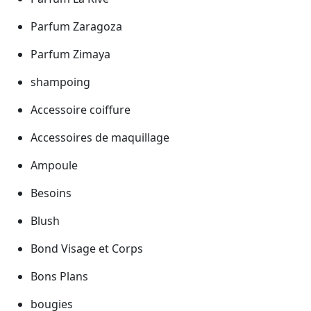
Parfum Zaragoza
Parfum Zimaya
shampoing
Accessoire coiffure
Accessoires de maquillage
Ampoule
Besoins
Blush
Bond Visage et Corps
Bons Plans
bougies