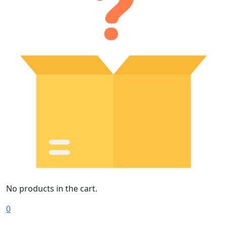
No products in the cart.
0