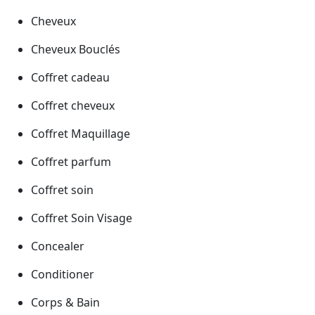
Cheveux
Cheveux Bouclés
Coffret cadeau
Coffret cheveux
Coffret Maquillage
Coffret parfum
Coffret soin
Coffret Soin Visage
Concealer
Conditioner
Corps & Bain