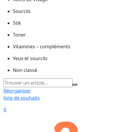
Sourcils
Stik
Toner
Vitamines – compléments
Yeux et sourcils
Non classé
Réorganiser
liste de souhaits
0