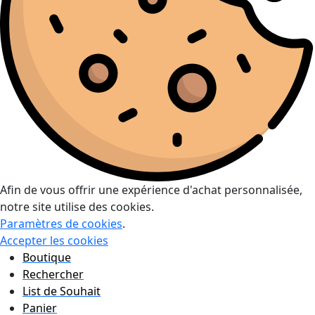
Afin de vous offrir une expérience d'achat personnalisée,
notre site utilise des cookies.
Paramètres de cookies
.
Accepter les cookies
Boutique
Rechercher
List de Souhait
Panier