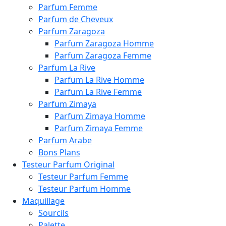
Parfum Femme
Parfum de Cheveux
Parfum Zaragoza
Parfum Zaragoza Homme
Parfum Zaragoza Femme
Parfum La Rive
Parfum La Rive Homme
Parfum La Rive Femme
Parfum Zimaya
Parfum Zimaya Homme
Parfum Zimaya Femme
Parfum Arabe
Bons Plans
Testeur Parfum Original
Testeur Parfum Femme
Testeur Parfum Homme
Maquillage
Sourcils
Palette