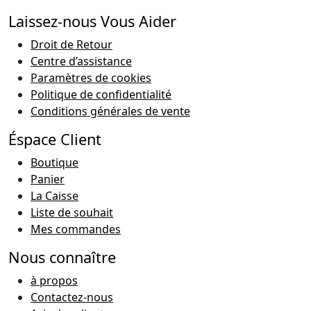
Laissez-nous Vous Aider
Droit de Retour
Centre d’assistance
Paramètres de cookies
Politique de confidentialité
Conditions générales de vente
Éspace Client
Boutique
Panier
La Caisse
Liste de souhait
Mes commandes
Nous connaître
à propos
Contactez-nous