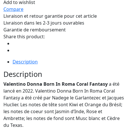
Add to wishlist
Compare
Livraison et retour garantie pour cet article
Livraison dans les 2-3 jours ouvrables
Garantie de remboursement
Share this product:
Description
Description
Valentino Donna Born In Roma Coral Fantasy
a été
lancé en 2022. Valentino Donna Born In Roma Coral
Fantasy a été créé par Nadege le Garlantezec et Jacques
Huclier. Les notes de tête sont Kiwi et Orange du Brésil;
les notes de coeur sont Jasmin d’Inde, Rose et
Ambrette; les notes de fond sont Musc blanc et Cèdre
du Texas.