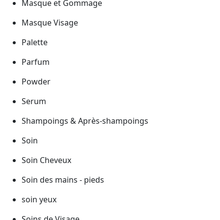
Masque et Gommage
Masque Visage
Palette
Parfum
Powder
Serum
Shampoings & Après-shampoings
Soin
Soin Cheveux
Soin des mains - pieds
soin yeux
Soins de Visage