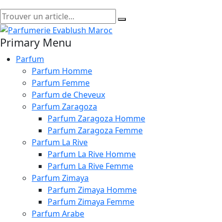
Primary Menu
Parfum
Parfum Homme
Parfum Femme
Parfum de Cheveux
Parfum Zaragoza
Parfum Zaragoza Homme
Parfum Zaragoza Femme
Parfum La Rive
Parfum La Rive Homme
Parfum La Rive Femme
Parfum Zimaya
Parfum Zimaya Homme
Parfum Zimaya Femme
Parfum Arabe