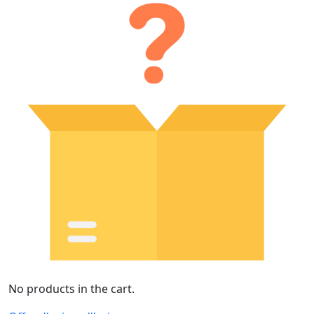
No products in the cart.