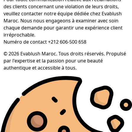
des clients concernant une violation de leurs droits,
veuillez contacter notre équipe dédiée chez Evablush
Maroc. Nous nous engageons à examiner avec soin
chaque demande pour garantir une expérience client
irréprochable.
Numéro de contact +212 606-500 658
© 2026 Evablush Maroc. Tous droits réservés. Propulsé
par l'expertise et la passion pour une beauté
authentique et accessible à tous.