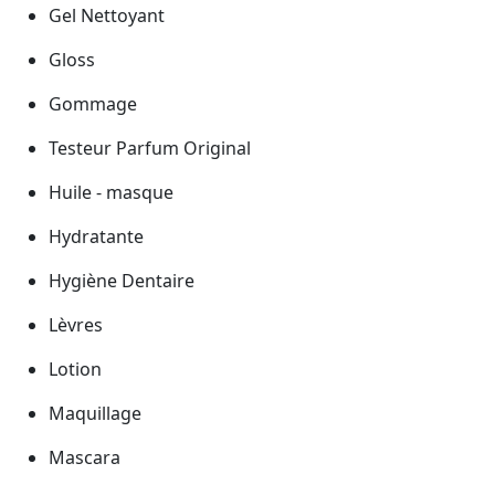
Gel Nettoyant
Gloss
Gommage
Testeur Parfum Original
Huile - masque
Hydratante
Hygiène Dentaire
Lèvres
Lotion
Maquillage
Mascara