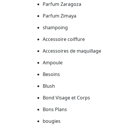
Parfum Zaragoza
Parfum Zimaya
shampoing
Accessoire coiffure
Accessoires de maquillage
Ampoule
Besoins
Blush
Bond Visage et Corps
Bons Plans
bougies