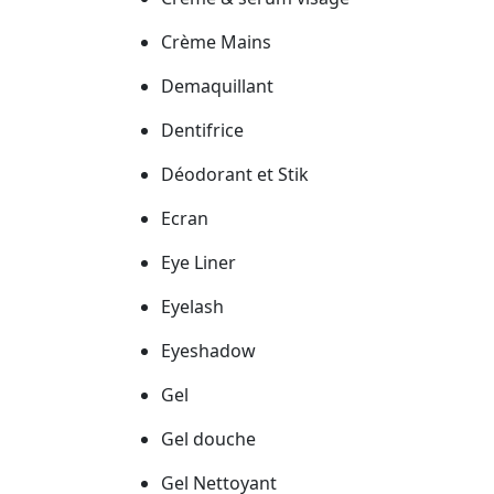
Crème Mains
Demaquillant
Dentifrice
Déodorant et Stik
Ecran
Eye Liner
Eyelash
Eyeshadow
Gel
Gel douche
Gel Nettoyant