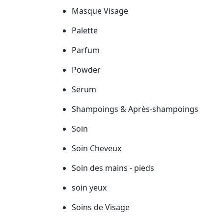
Masque Visage
Palette
Parfum
Powder
Serum
Shampoings & Après-shampoings
Soin
Soin Cheveux
Soin des mains - pieds
soin yeux
Soins de Visage