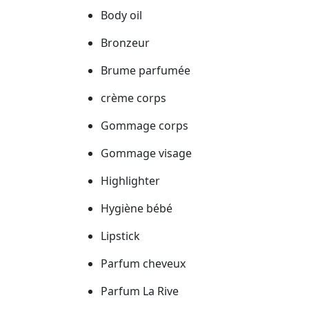
Body oil
Bronzeur
Brume parfumée
crème corps
Gommage corps
Gommage visage
Highlighter
Hygiène bébé
Lipstick
Parfum cheveux
Parfum La Rive