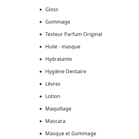
Gloss
Gommage
Testeur Parfum Original
Huile - masque
Hydratante
Hygiène Dentaire
Lèvres
Lotion
Maquillage
Mascara
Masque et Gommage