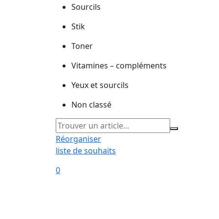
Sourcils
Stik
Toner
Vitamines – compléments
Yeux et sourcils
Non classé
Réorganiser
liste de souhaits
0